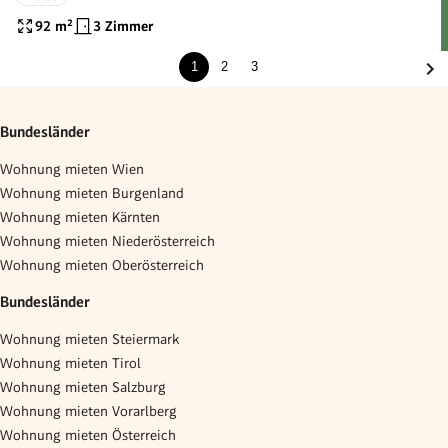
92
m²
3 Zimmer
1
2
3
Bundesländer
Wohnung mieten Wien
Wohnung mieten Burgenland
Wohnung mieten Kärnten
Wohnung mieten Niederösterreich
Wohnung mieten Oberösterreich
Bundesländer
Wohnung mieten Steiermark
Wohnung mieten Tirol
Wohnung mieten Salzburg
Wohnung mieten Vorarlberg
Wohnung mieten Österreich