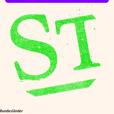
Bundesländer