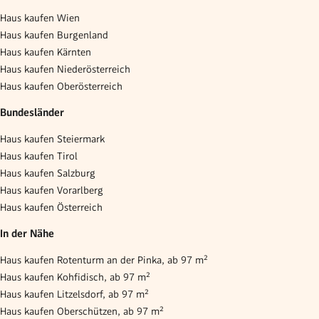
Haus kaufen Wien
Haus kaufen Burgenland
Haus kaufen Kärnten
Haus kaufen Niederösterreich
Haus kaufen Oberösterreich
Bundesländer
Haus kaufen Steiermark
Haus kaufen Tirol
Haus kaufen Salzburg
Haus kaufen Vorarlberg
Haus kaufen Österreich
In der Nähe
Haus kaufen Rotenturm an der Pinka, ab 97 m²
Haus kaufen Kohfidisch, ab 97 m²
Haus kaufen Litzelsdorf, ab 97 m²
Haus kaufen Oberschützen, ab 97 m²