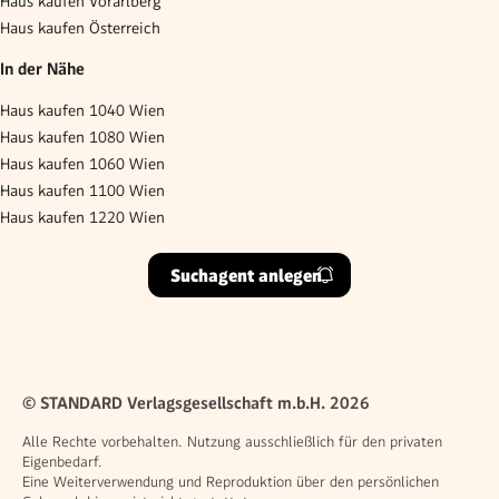
Haus kaufen Vorarlberg
Haus kaufen Österreich
In der Nähe
Haus kaufen 1040 Wien
Haus kaufen 1080 Wien
Haus kaufen 1060 Wien
Haus kaufen 1100 Wien
Haus kaufen 1220 Wien
Suchagent anlegen
© STANDARD Verlagsgesellschaft m.b.H. 2026
Alle Rechte vorbehalten. Nutzung ausschließlich für den privaten
Eigenbedarf.
Eine Weiterverwendung und Reproduktion über den persönlichen