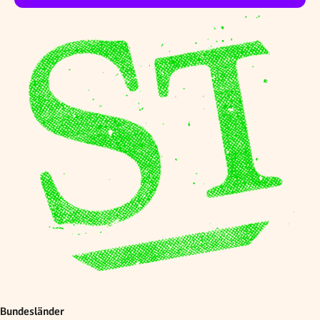
Bundesländer