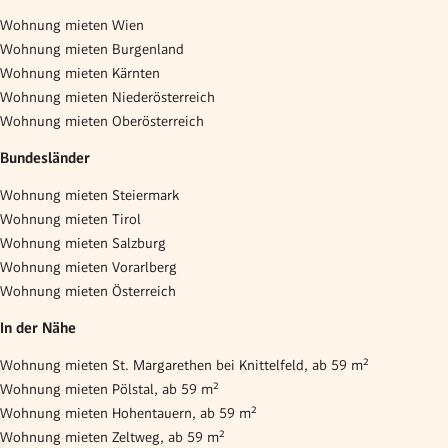
Wohnung mieten Wien
Wohnung mieten Burgenland
Wohnung mieten Kärnten
Wohnung mieten Niederösterreich
Wohnung mieten Oberösterreich
Bundesländer
Wohnung mieten Steiermark
Wohnung mieten Tirol
Wohnung mieten Salzburg
Wohnung mieten Vorarlberg
Wohnung mieten Österreich
In der Nähe
Wohnung mieten St. Margarethen bei Knittelfeld, ab 59 m²
Wohnung mieten Pölstal, ab 59 m²
Wohnung mieten Hohentauern, ab 59 m²
Wohnung mieten Zeltweg, ab 59 m²