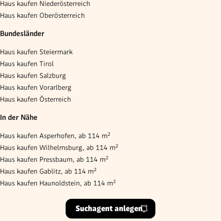
Haus kaufen Niederösterreich
Haus kaufen Oberösterreich
Bundesländer
Haus kaufen Steiermark
Haus kaufen Tirol
Haus kaufen Salzburg
Haus kaufen Vorarlberg
Haus kaufen Österreich
In der Nähe
Haus kaufen Asperhofen, ab 114 m²
Haus kaufen Wilhelmsburg, ab 114 m²
Haus kaufen Pressbaum, ab 114 m²
Haus kaufen Gablitz, ab 114 m²
Haus kaufen Haunoldstein, ab 114 m²
Suchagent anlegen