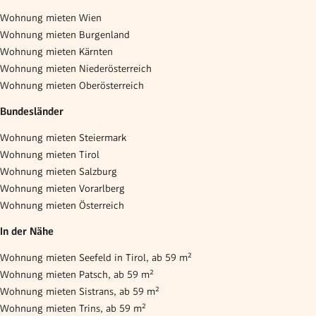
Wohnung mieten Wien
Wohnung mieten Burgenland
Wohnung mieten Kärnten
Wohnung mieten Niederösterreich
Wohnung mieten Oberösterreich
Bundesländer
Wohnung mieten Steiermark
Wohnung mieten Tirol
Wohnung mieten Salzburg
Wohnung mieten Vorarlberg
Wohnung mieten Österreich
In der Nähe
Wohnung mieten Seefeld in Tirol, ab 59 m²
Wohnung mieten Patsch, ab 59 m²
Wohnung mieten Sistrans, ab 59 m²
Wohnung mieten Trins, ab 59 m²