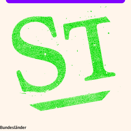
Bundesländer