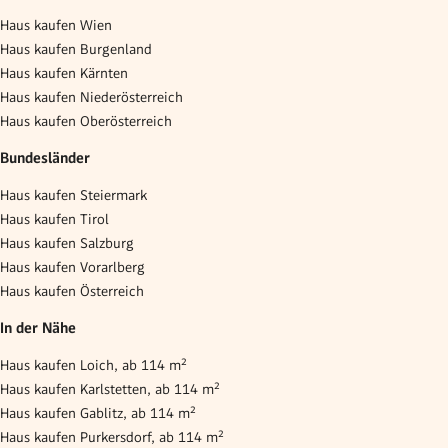
Haus kaufen Wien
Haus kaufen Burgenland
Haus kaufen Kärnten
Haus kaufen Niederösterreich
Haus kaufen Oberösterreich
Bundesländer
Haus kaufen Steiermark
Haus kaufen Tirol
Haus kaufen Salzburg
Haus kaufen Vorarlberg
Haus kaufen Österreich
In der Nähe
Haus kaufen Loich, ab 114 m²
Haus kaufen Karlstetten, ab 114 m²
Haus kaufen Gablitz, ab 114 m²
Haus kaufen Purkersdorf, ab 114 m²