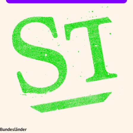
Bundesländer