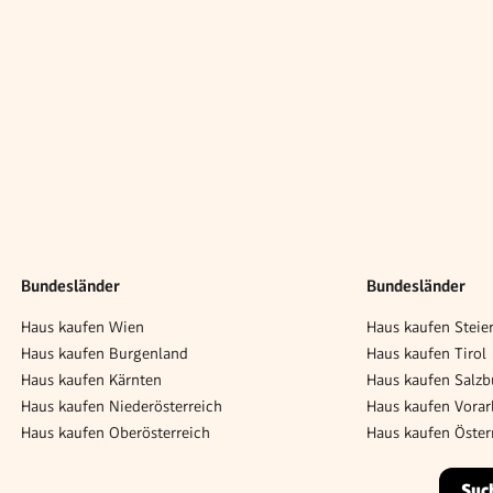
Bundesländer
Bundesländer
Haus kaufen Wien
Haus kaufen Steie
Haus kaufen Burgenland
Haus kaufen Tirol
Haus kaufen Kärnten
Haus kaufen Salzb
Haus kaufen Niederösterreich
Haus kaufen Vorar
Haus kaufen Oberösterreich
Haus kaufen Öster
Suc