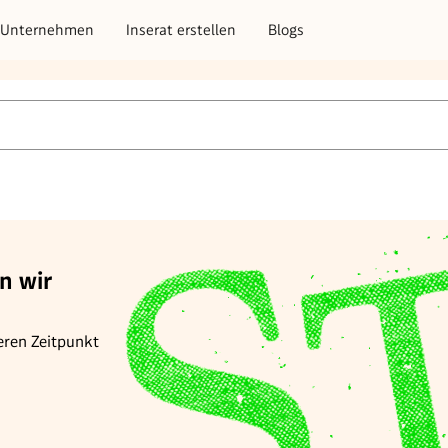
Unternehmen
Inserat erstellen
Blogs
n wir
eren Zeitpunkt