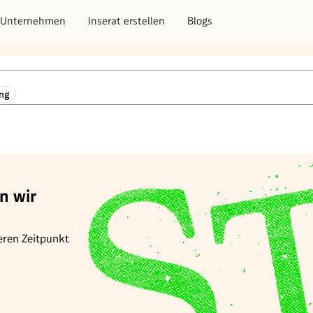
Unternehmen
Inserat erstellen
Blogs
ng
n wir
eren Zeitpunkt