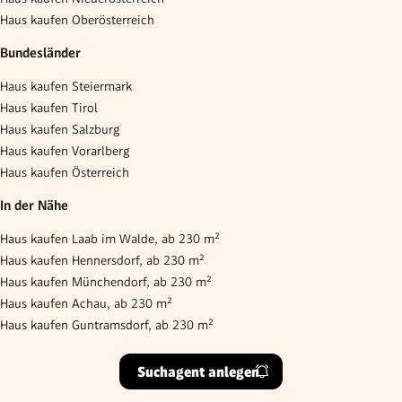
Haus kaufen Oberösterreich
Bundesländer
Haus kaufen Steiermark
Haus kaufen Tirol
Haus kaufen Salzburg
Haus kaufen Vorarlberg
Haus kaufen Österreich
In der Nähe
Haus kaufen Laab im Walde, ab 230 m²
Haus kaufen Hennersdorf, ab 230 m²
Haus kaufen Münchendorf, ab 230 m²
Haus kaufen Achau, ab 230 m²
Haus kaufen Guntramsdorf, ab 230 m²
Suchagent anlegen