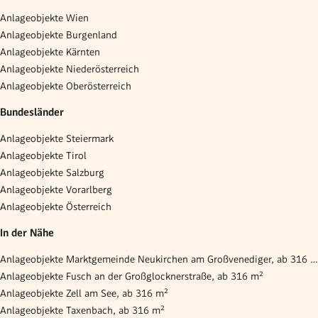
Anlageobjekte Wien
Anlageobjekte Burgenland
Anlageobjekte Kärnten
Anlageobjekte Niederösterreich
Anlageobjekte Oberösterreich
Bundesländer
Anlageobjekte Steiermark
Anlageobjekte Tirol
Anlageobjekte Salzburg
Anlageobjekte Vorarlberg
Anlageobjekte Österreich
In der Nähe
Anlageobjekte Marktgemeinde Neukirchen am Großvenediger, ab 316 m²
Anlageobjekte Fusch an der Großglocknerstraße, ab 316 m²
Anlageobjekte Zell am See, ab 316 m²
Anlageobjekte Taxenbach, ab 316 m²