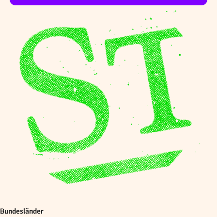
Bundesländer