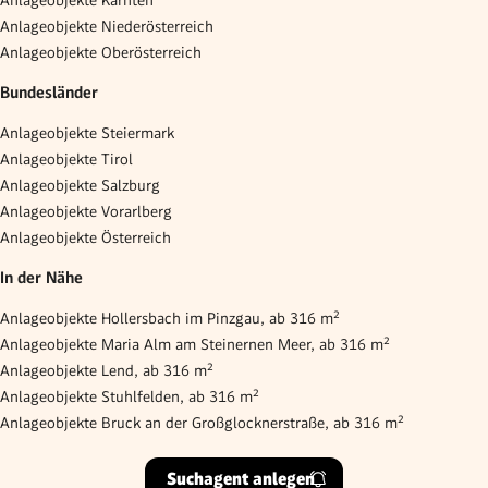
Anlageobjekte Niederösterreich
Anlageobjekte Oberösterreich
Bundesländer
Anlageobjekte Steiermark
Anlageobjekte Tirol
Anlageobjekte Salzburg
Anlageobjekte Vorarlberg
Anlageobjekte Österreich
In der Nähe
Anlageobjekte Hollersbach im Pinzgau, ab 316 m²
Anlageobjekte Maria Alm am Steinernen Meer, ab 316 m²
Anlageobjekte Lend, ab 316 m²
Anlageobjekte Stuhlfelden, ab 316 m²
Anlageobjekte Bruck an der Großglocknerstraße, ab 316 m²
Suchagent anlegen