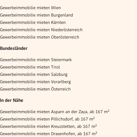
Gewerbeimmobilie mieten Wien
Gewerbeimmobilie mieten Burgenland
Gewerbeimmobilie mieten Kärnten
Gewerbeimmobilie mieten Niederösterreich
Gewerbeimmobilie mieten Oberösterreich
Bundesländer
Gewerbeimmobilie mieten Steiermark
Gewerbeimmobilie mieten Tirol
Gewerbeimmobilie mieten Salzburg
Gewerbeimmobilie mieten Vorarlberg
Gewerbeimmobilie mieten Österreich
In der Nähe
Gewerbeimmobilie mieten Asparn an der Zaya, ab 167 m²
Gewerbeimmobilie mieten Pillichsdorf, ab 167 m²
Gewerbeimmobilie mieten Kreuzstetten, ab 167 m²
Gewerbeimmobilie mieten Drasenhofen, ab 167 m²