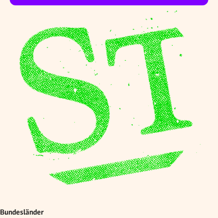
Bundesländer