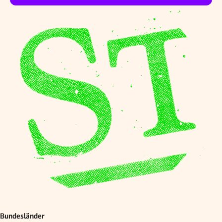
Bundesländer