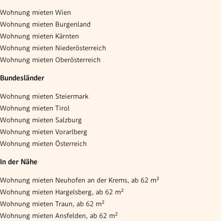
Wohnung mieten Wien
Wohnung mieten Burgenland
Wohnung mieten Kärnten
Wohnung mieten Niederösterreich
Wohnung mieten Oberösterreich
Bundesländer
Wohnung mieten Steiermark
Wohnung mieten Tirol
Wohnung mieten Salzburg
Wohnung mieten Vorarlberg
Wohnung mieten Österreich
In der Nähe
Wohnung mieten Neuhofen an der Krems, ab 62 m²
Wohnung mieten Hargelsberg, ab 62 m²
Wohnung mieten Traun, ab 62 m²
Wohnung mieten Ansfelden, ab 62 m²