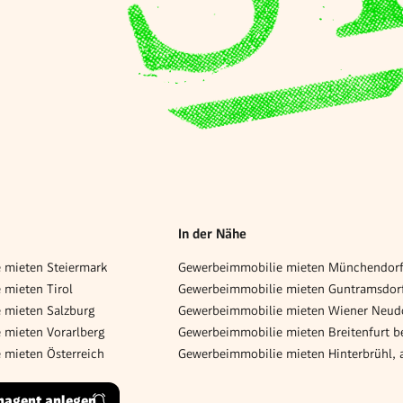
In der Nähe
 mieten Steiermark
mieten Tirol
 mieten Salzburg
 mieten Vorarlberg
 mieten Österreich
Gewerbeimmobilie mieten Hinterbrühl,
hagent anlegen