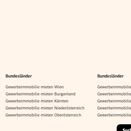
Bundesländer
Bundesländer
Gewerbeimmobilie mieten Wien
Gewerbeimmobilie
Gewerbeimmobilie mieten Burgenland
Gewerbeimmobilie 
Gewerbeimmobilie mieten Kärnten
Gewerbeimmobilie
Gewerbeimmobilie mieten Niederösterreich
Gewerbeimmobilie
Gewerbeimmobilie mieten Oberösterreich
Gewerbeimmobilie
Suc