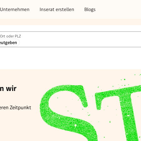
Unternehmen
Inserat erstellen
Blogs
Ort oder PLZ
eutgeben
n wir
eren Zeitpunkt