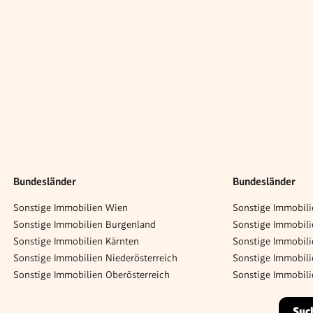
Bundesländer
Bundesländer
Sonstige Immobilien Wien
Sonstige Immobili
Sonstige Immobilien Burgenland
Sonstige Immobili
Sonstige Immobilien Kärnten
Sonstige Immobili
Sonstige Immobilien Niederösterreich
Sonstige Immobili
Sonstige Immobilien Oberösterreich
Sonstige Immobili
Suc