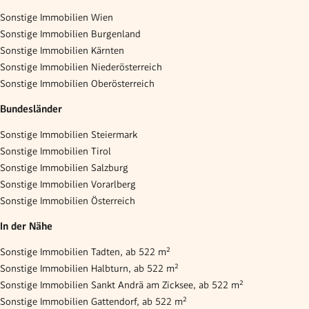
Sonstige Immobilien Wien
Sonstige Immobilien Burgenland
Sonstige Immobilien Kärnten
Sonstige Immobilien Niederösterreich
Sonstige Immobilien Oberösterreich
Bundesländer
Sonstige Immobilien Steiermark
Sonstige Immobilien Tirol
Sonstige Immobilien Salzburg
Sonstige Immobilien Vorarlberg
Sonstige Immobilien Österreich
In der Nähe
Sonstige Immobilien Tadten, ab 522 m²
Sonstige Immobilien Halbturn, ab 522 m²
Sonstige Immobilien Sankt Andrä am Zicksee, ab 522 m²
Sonstige Immobilien Gattendorf, ab 522 m²