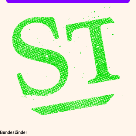
Bundesländer