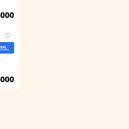
.000
.000