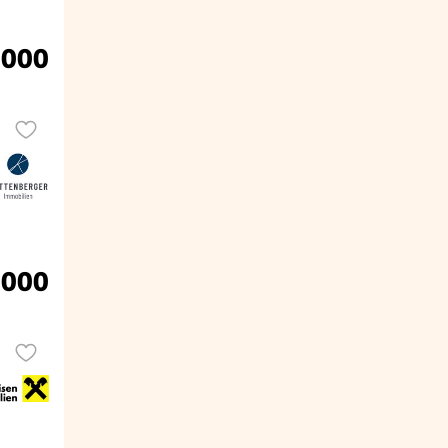
.000
.000