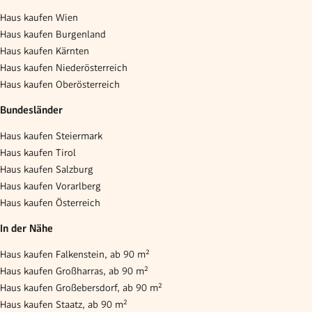
Haus kaufen Wien
Haus kaufen Burgenland
Haus kaufen Kärnten
Haus kaufen Niederösterreich
Haus kaufen Oberösterreich
Bundesländer
Haus kaufen Steiermark
Haus kaufen Tirol
Haus kaufen Salzburg
Haus kaufen Vorarlberg
Haus kaufen Österreich
In der Nähe
Haus kaufen Falkenstein, ab 90 m²
Haus kaufen Großharras, ab 90 m²
Haus kaufen Großebersdorf, ab 90 m²
Haus kaufen Staatz, ab 90 m²