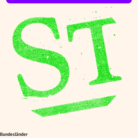
Bundesländer