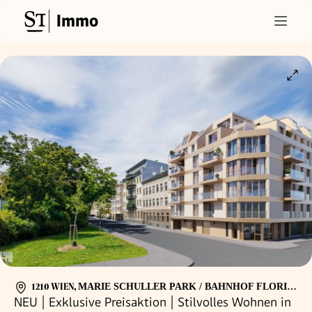
Immo
1210 WIEN
,
MARIE SCHULLER PARK / BAHNHOF FLORIDSDORF
NEU | Exklusive Preisaktion | Stilvolles Wohnen in