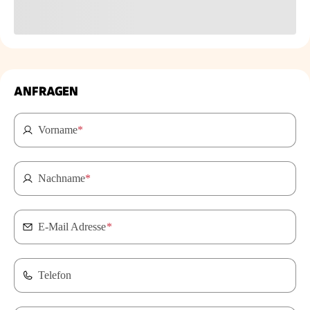
ANFRAGEN
Vorname
*
Nachname
*
E-Mail Adresse
*
Telefon