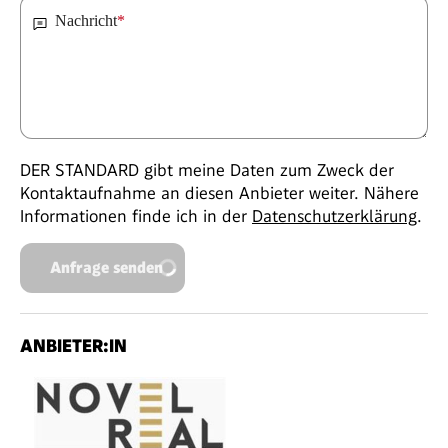
Nachricht
*
DER STANDARD gibt meine Daten zum Zweck der
Kontaktaufnahme an diesen Anbieter weiter. Nähere
Informationen finde ich in der
Datenschutzerklärung
.
Anfrage senden
ANBIETER:IN