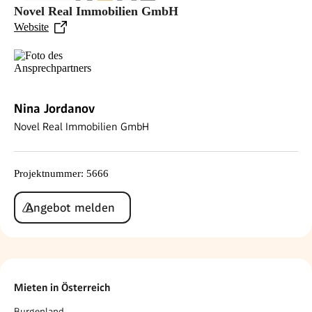
Novel Real Immobilien GmbH
Website
Nina Jordanov
Novel Real Immobilien GmbH
Projektnummer
:
5666
Angebot melden
Mieten in Österreich
Burgenland