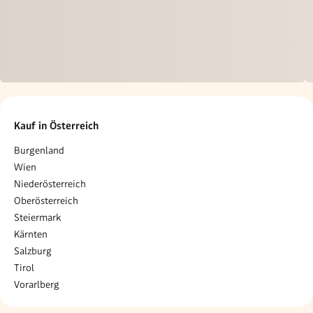
Kauf in Österreich
Burgenland
Wien
Niederösterreich
Oberösterreich
Steiermark
Kärnten
Salzburg
Tirol
Vorarlberg