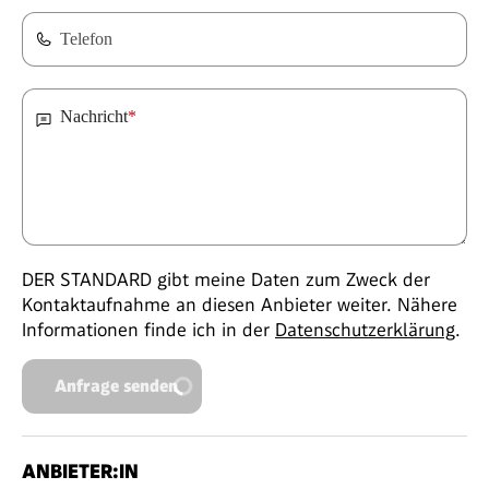
Telefon
Nachricht
*
DER STANDARD gibt meine Daten zum Zweck der
Kontaktaufnahme an diesen Anbieter weiter. Nähere
Informationen finde ich in der
Datenschutzerklärung
.
Anfrage senden
ANBIETER:IN