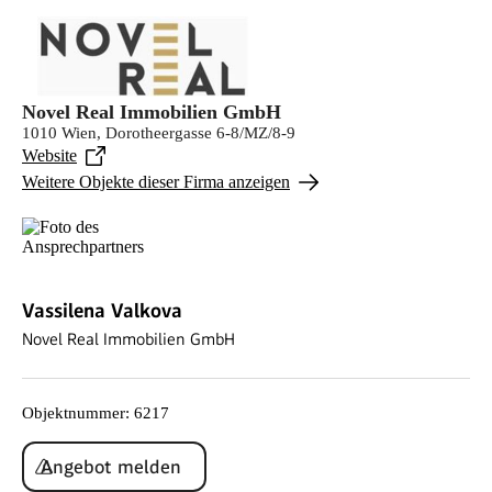
Novel Real Immobilien GmbH
1010 Wien, Dorotheergasse 6-8/MZ/8-9
Website
Weitere Objekte dieser Firma anzeigen
Vassilena Valkova
Novel Real Immobilien GmbH
Objektnummer
:
6217
Angebot melden