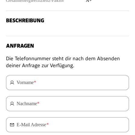
Gesamtenergieeffizienz-Faktor
A+
BESCHREIBUNG
ANFRAGEN
Die Telefonnummer steht dir nach dem Absenden
deiner Anfrage zur Verfügung.
Vorname
*
Nachname
*
E-Mail Adresse
*