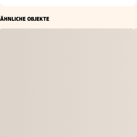
ÄHNLICHE OBJEKTE