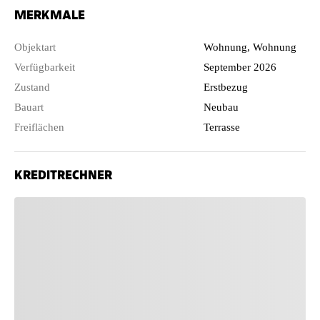
MERKMALE
Objektart
Wohnung, Wohnung
Verfügbarkeit
September 2026
Zustand
Erstbezug
Bauart
Neubau
Freiflächen
Terrasse
KREDITRECHNER