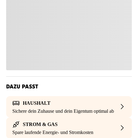
DAZU PASST
HAUSHALT
Sichere dein Zuhause und dein Eigentum optimal ab
STROM & GAS
Spare laufende Energie- und Stromkosten