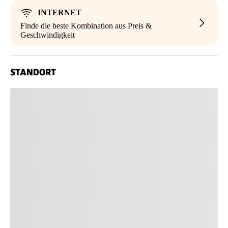
INTERNET
Finde die beste Kombination aus Preis &
Geschwindigkeit
STANDORT