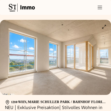
Immo
1210 WIEN
,
MARIE SCHULLER PARK / BAHNHOF FLORIDSDORF
NEU | Exklusive Preisaktion| Stilvolles Wohnen in