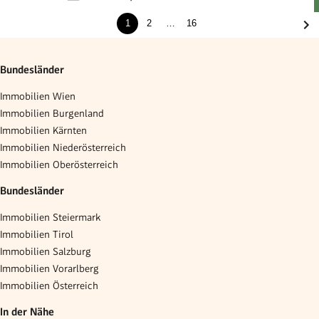
1
2
…
16
Bundesländer
Immobilien Wien
Immobilien Burgenland
Immobilien Kärnten
Immobilien Niederösterreich
Immobilien Oberösterreich
Bundesländer
Immobilien Steiermark
Immobilien Tirol
Immobilien Salzburg
Immobilien Vorarlberg
Immobilien Österreich
In der Nähe