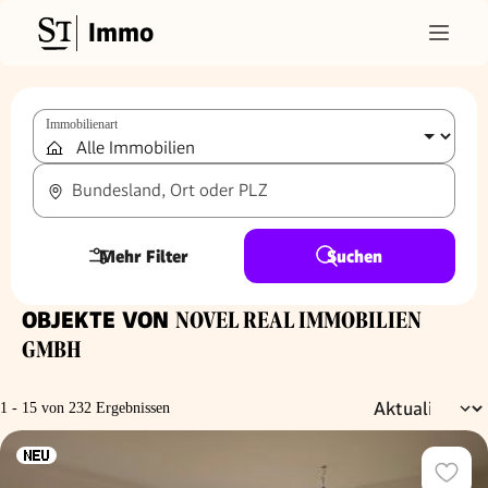
Immo
Immobilienart
Bundesland, Ort oder PLZ
Mehr Filter
Suchen
OBJEKTE VON
NOVEL REAL IMMOBILIEN
GMBH
1 - 15 von 232 Ergebnissen