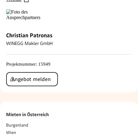
Christian Patronas
WINEGG Makler GmbH
Projektnummer
:
15949
Angebot melden
Mieten in Österreich
Burgenland
Wien