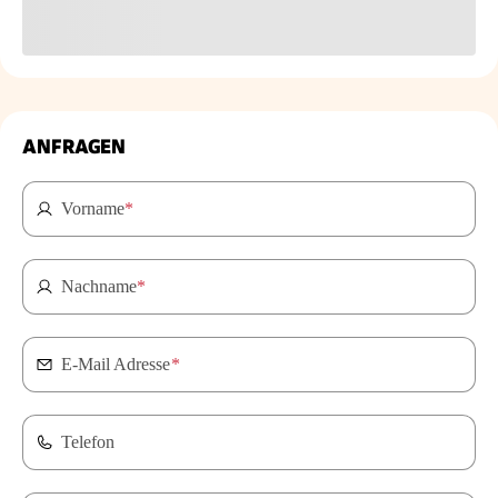
ANFRAGEN
Vorname
*
Nachname
*
E-Mail Adresse
*
Telefon