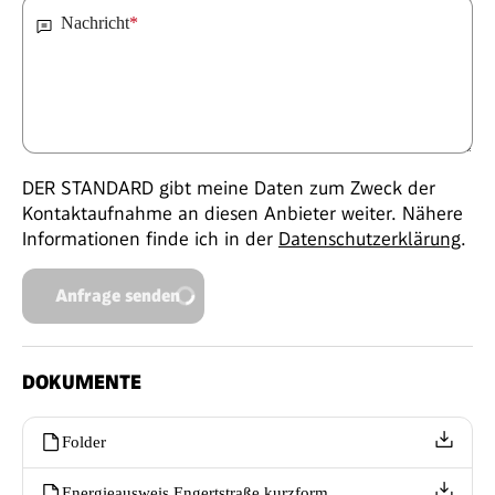
Nachricht
*
DER STANDARD gibt meine Daten zum Zweck der
Kontaktaufnahme an diesen Anbieter weiter. Nähere
Informationen finde ich in der
Datenschutzerklärung
.
Anfrage senden
DOKUMENTE
Folder
Energieausweis Engertstraße kurzform