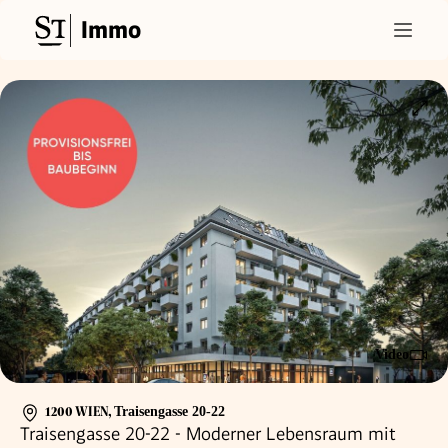
Immo
Video
1200 WIEN
,
Traisengasse 20-22
Traisengasse 20-22 - Moderner Lebensraum mit