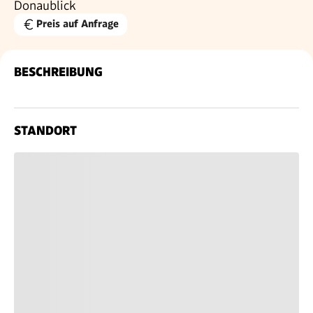
Donaublick
Preis auf Anfrage
BESCHREIBUNG
STANDORT