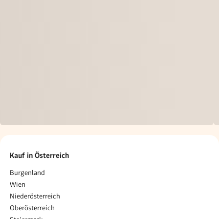
Kauf in Österreich
Burgenland
Wien
Niederösterreich
Oberösterreich