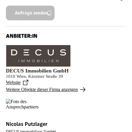
Anfrage senden
ANBIETER:IN
DECUS Immobilien GmbH
1010 Wien, Kärntner Straße 39
Website
Weitere Objekte dieser Firma anzeigen
Nicolas Putzlager
DECUS Immobilien GmbH