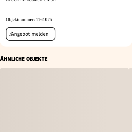
Objektnummer
:
1161075
Angebot melden
ÄHNLICHE OBJEKTE