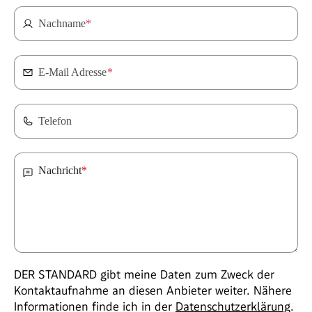
Nachname
*
E-Mail Adresse
*
Telefon
Nachricht
*
DER STANDARD gibt meine Daten zum Zweck der
Kontaktaufnahme an diesen Anbieter weiter. Nähere
Informationen finde ich in der
Datenschutzerklärung
.