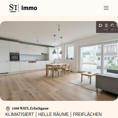
Immo
1100 WIEN
,
Erlachgasse
KLIMATISIERT | HELLE RÄUME | FREIFLÄCHEN