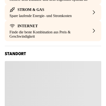
STROM & GAS
Spare laufende Energie- und Stromkosten
INTERNET
Finde die beste Kombination aus Preis &
Geschwindigkeit
STANDORT