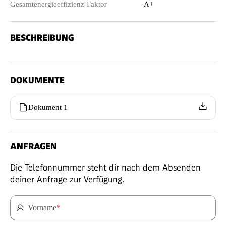
Gesamtenergieeffizienz-Faktor
A+
BESCHREIBUNG
DOKUMENTE
Dokument 1
ANFRAGEN
Die Telefonnummer steht dir nach dem Absenden
deiner Anfrage zur Verfügung.
Vorname
*