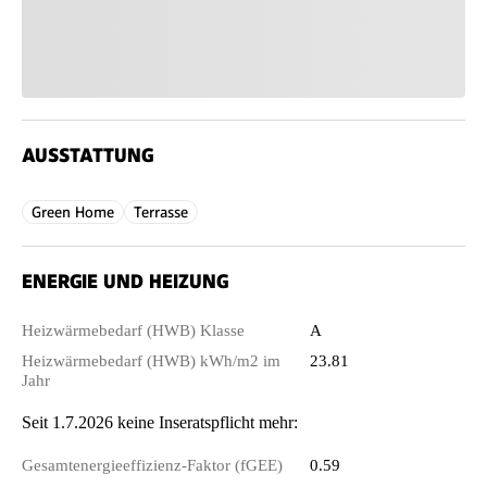
AUSSTATTUNG
Green Home
Terrasse
ENERGIE UND HEIZUNG
Heizwärmebedarf (HWB) Klasse
A
Heizwärmebedarf (HWB) kWh/m2 im
23.81
Jahr
Seit 1.7.2026 keine Inseratspflicht mehr:
Gesamtenergieeffizienz-Faktor (fGEE)
0.59