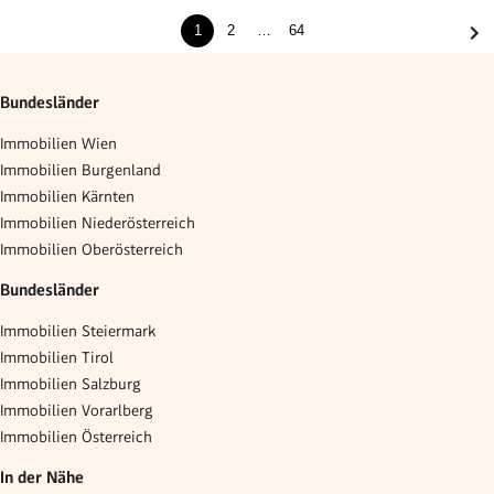
1
2
…
64
Bundesländer
Immobilien Wien
Immobilien Burgenland
Immobilien Kärnten
Immobilien Niederösterreich
Immobilien Oberösterreich
Bundesländer
Immobilien Steiermark
Immobilien Tirol
Immobilien Salzburg
Immobilien Vorarlberg
Immobilien Österreich
In der Nähe