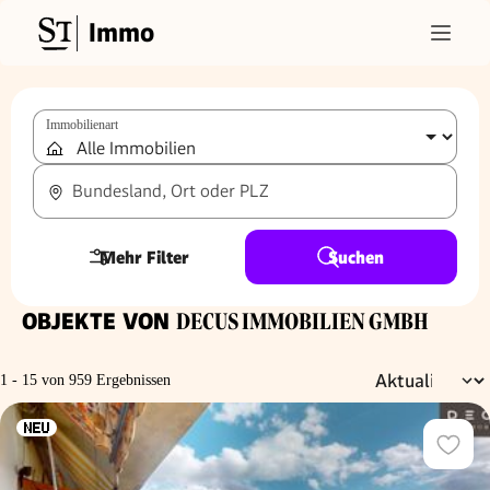
Immo
Immobilienart
Bundesland, Ort oder PLZ
Mehr Filter
Suchen
OBJEKTE VON
DECUS IMMOBILIEN GMBH
1 - 15 von 959 Ergebnissen