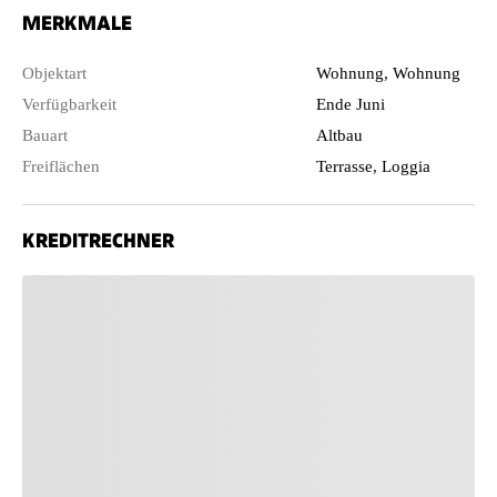
MERKMALE
Objektart
Wohnung, Wohnung
Verfügbarkeit
Ende Juni
Bauart
Altbau
Freiflächen
Terrasse, Loggia
KREDITRECHNER