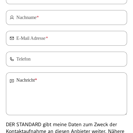
Nachname
*
E-Mail Adresse
*
Telefon
Nachricht
*
DER STANDARD gibt meine Daten zum Zweck der
Kontaktaufnahme an diesen Anbieter weiter. Nähere