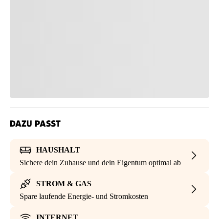
DAZU PASST
HAUSHALT
Sichere dein Zuhause und dein Eigentum optimal ab
STROM & GAS
Spare laufende Energie- und Stromkosten
INTERNET