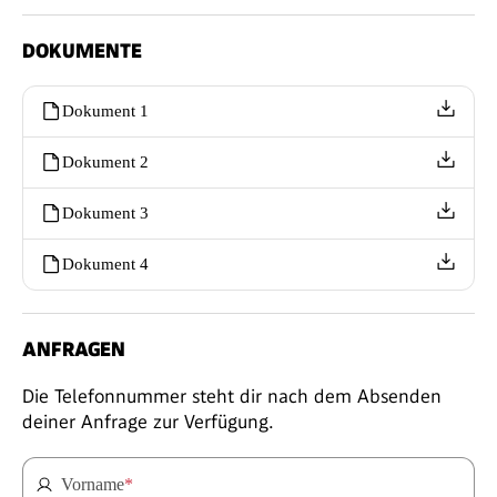
DOKUMENTE
Dokument 1
Dokument 2
Dokument 3
Dokument 4
ANFRAGEN
Die Telefonnummer steht dir nach dem Absenden
deiner Anfrage zur Verfügung.
Vorname
*