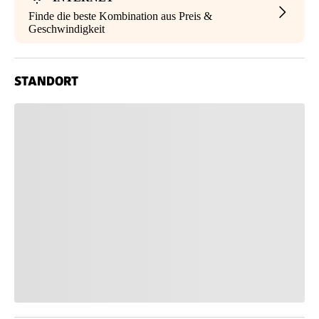
Finde die beste Kombination aus Preis &
Geschwindigkeit
STANDORT