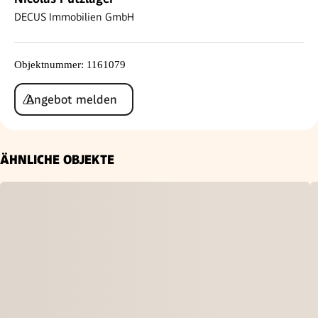
DECUS Immobilien GmbH
Objektnummer
:
1161079
Angebot melden
ÄHNLICHE OBJEKTE