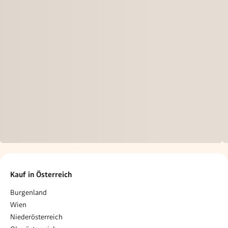
Kauf in Österreich
Burgenland
Wien
Niederösterreich