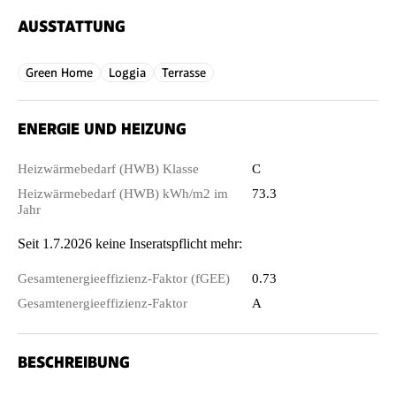
AUSSTATTUNG
Green Home
Loggia
Terrasse
ENERGIE UND HEIZUNG
Heizwärmebedarf (HWB) Klasse
C
Heizwärmebedarf (HWB) kWh/m2 im
73.3
Jahr
Seit 1.7.2026 keine Inseratspflicht mehr:
Gesamtenergieeffizienz-Faktor (fGEE)
0.73
Gesamtenergieeffizienz-Faktor
A
BESCHREIBUNG