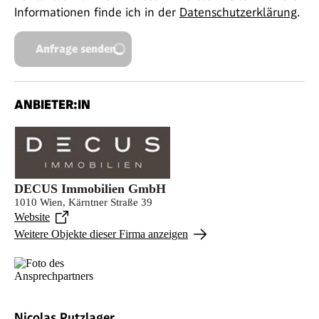
Informationen finde ich in der
Datenschutzerklärung
.
Anfrage senden
ANBIETER:IN
DECUS Immobilien GmbH
1010 Wien, Kärntner Straße 39
Website
Weitere Objekte dieser Firma anzeigen
Nicolas Putzlager