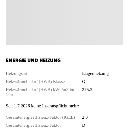
ENERGIE UND HEIZUNG
Heizungsart
Etagenheizung
Heizwärmebedarf (HWB) Klasse
G
Heizwärmebedarf (HWB) kWh/m2 im
275.3
Jahr
Seit 1.7.2026 keine Inseratspflicht mehr:
Gesamtenergieeffizienz-Faktor (fGEE)
2.3
Gesamtenergieeffizienz-Faktor
D