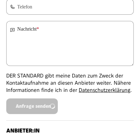
Telefon
Nachricht
*
DER STANDARD gibt meine Daten zum Zweck der
Kontaktaufnahme an diesen Anbieter weiter. Nähere
Informationen finde ich in der
Datenschutzerklärung
.
Anfrage senden
ANBIETER:IN