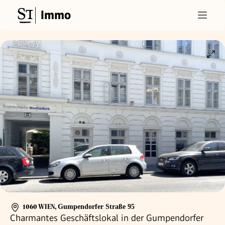
Immo
1060 WIEN
,
Gumpendorfer Straße 95
Charmantes Geschäftslokal in der Gumpendorfer