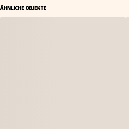
ÄHNLICHE OBJEKTE