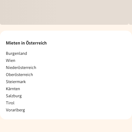
Mieten in Österreich
Burgenland
Wien
Niederösterreich
Oberösterreich
Steiermark
Kärnten
Salzburg
Tirol
Vorarlberg