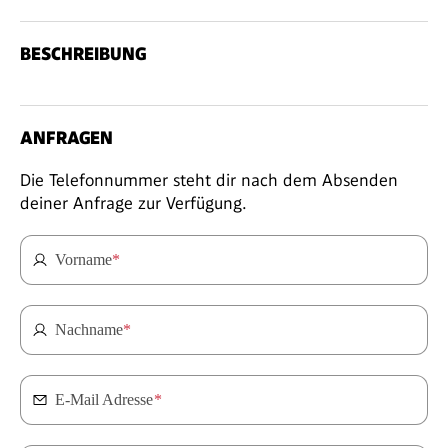
BESCHREIBUNG
ANFRAGEN
Die Telefonnummer steht dir nach dem Absenden
deiner Anfrage zur Verfügung.
Vorname
*
Nachname
*
E-Mail Adresse
*