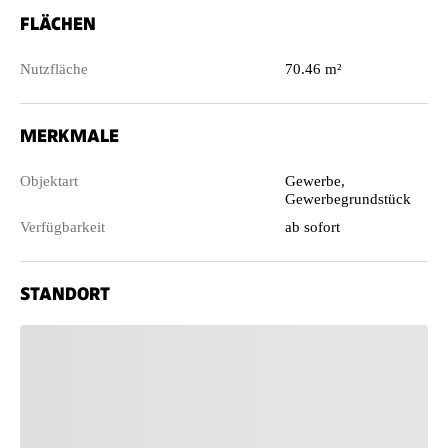
FLÄCHEN
Nutzfläche
70.46 m²
MERKMALE
Objektart
Gewerbe,
Gewerbegrundstück
Verfügbarkeit
ab sofort
STANDORT