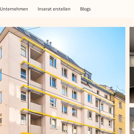
Unternehmen
Inserat erstellen
Blogs