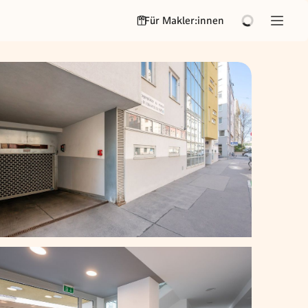
Für Makler:innen