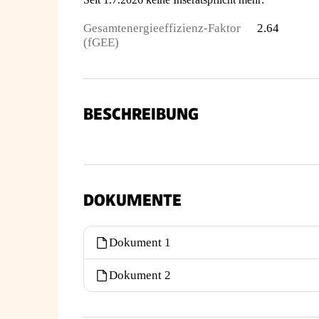
Gesamtenergieeffizienz-Faktor
2.64
(fGEE)
BESCHREIBUNG
DOKUMENTE
Dokument 1
Dokument 2