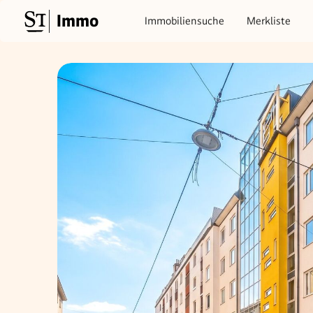
Immo
Immobiliensuche
Merkliste