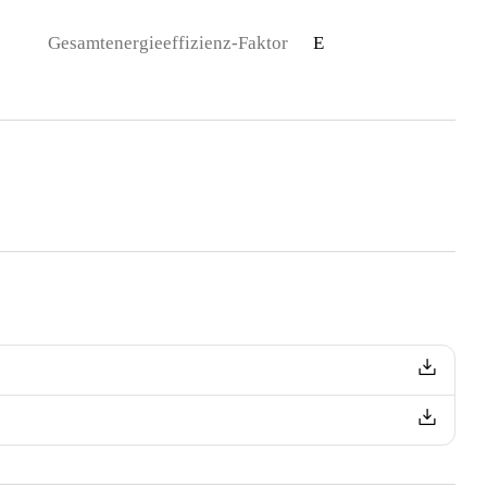
Gesamtenergieeffizienz-Faktor
E