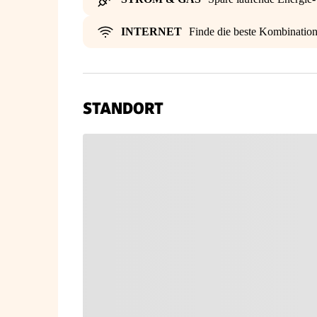
INTERNET
Finde die beste Kombinatio
STANDORT