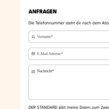
ANFRAGEN
Die Telefonnummer steht dir nach dem Abs
Vorname
*
E-Mail Adresse
*
Nachricht
*
DER STANDARD gibt meine Daten zum Zweck