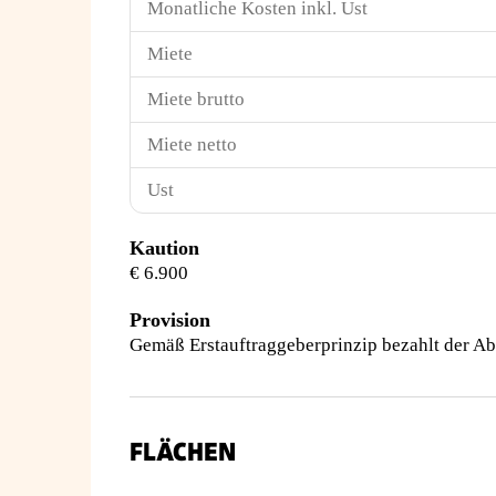
Monatliche Kosten inkl. Ust
Miete
Miete brutto
Miete netto
Ust
Kaution
€ 6.900
Provision
Gemäß Erstauftraggeberprinzip bezahlt der Ab
FLÄCHEN