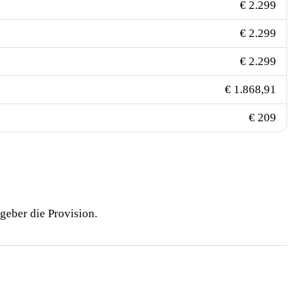
€ 2.299
€ 2.299
€ 2.299
€ 1.868,91
€ 209
geber die Provision.