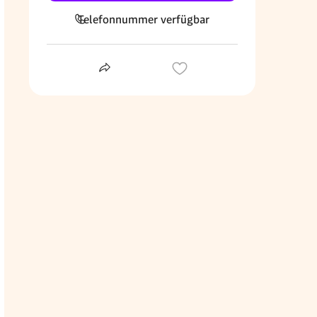
Telefonnummer verfügbar