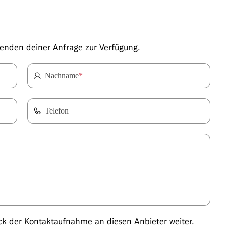
enden deiner Anfrage zur Verfügung.
Nachname
*
Telefon
 der Kontaktaufnahme an diesen Anbieter weiter.