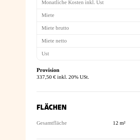
Monatliche Kosten inkl. Ust
Miete
Miete brutto
Miete netto
Ust
Provision
337,50 € inkl. 20% USt.
FLÄCHEN
Gesamtfläche
12 m²