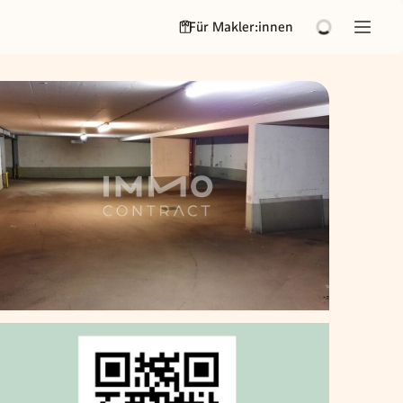
Für Makler:innen