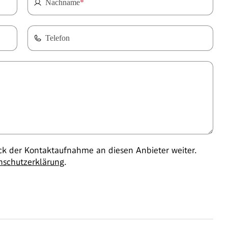
Nachname
*
Telefon
 der Kontaktaufnahme an diesen Anbieter weiter.
nschutzerklärung
.