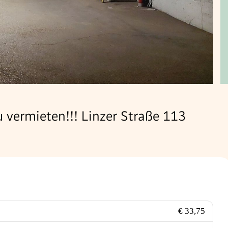
u vermieten!!! Linzer Straße 113
€ 33,75