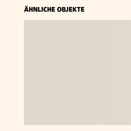
ÄHNLICHE OBJEKTE