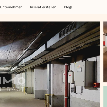
Unternehmen
Inserat erstellen
Blogs