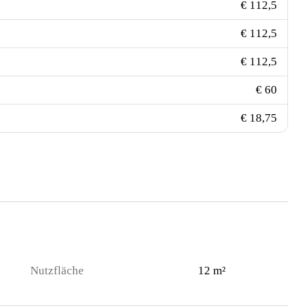
€ 112,5
€ 112,5
€ 112,5
€ 60
€ 18,75
Nutzfläche
12 m²