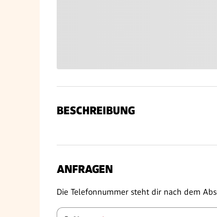
BESCHREIBUNG
ANFRAGEN
Die Telefonnummer steht dir nach dem Abs