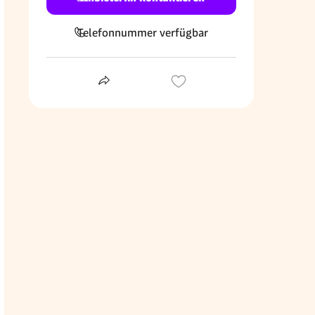
Telefonnummer verfügbar