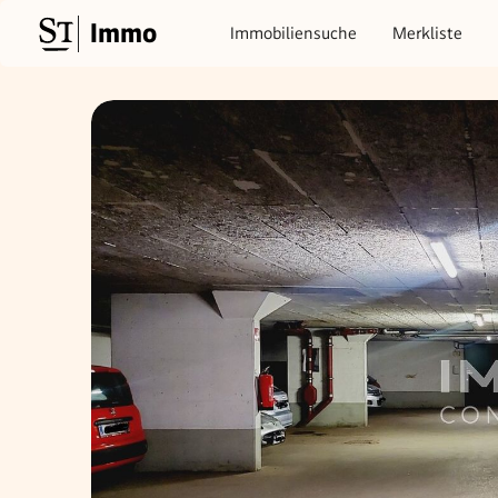
Immo
Immobiliensuche
Merkliste