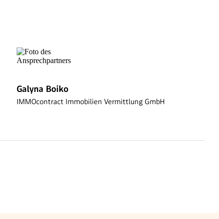
Galyna Boiko
IMMOcontract Immobilien Vermittlung GmbH