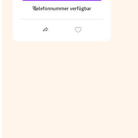
Telefonnummer verfügbar