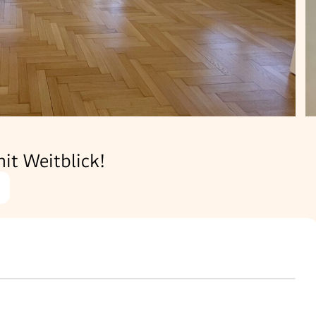
it Weitblick!