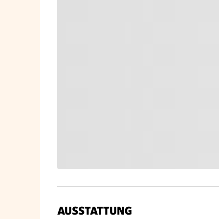
AUSSTATTUNG