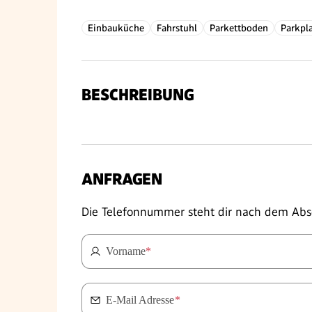
Einbauküche
Fahrstuhl
Parkettboden
Parkpl
BESCHREIBUNG
ANFRAGEN
Die Telefonnummer steht dir nach dem Abs
Vorname
*
E-Mail Adresse
*