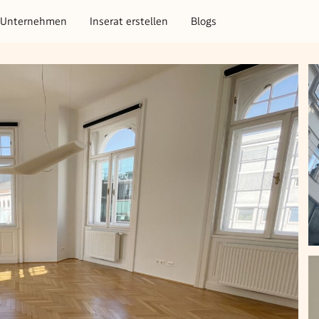
Unternehmen
Inserat erstellen
Blogs