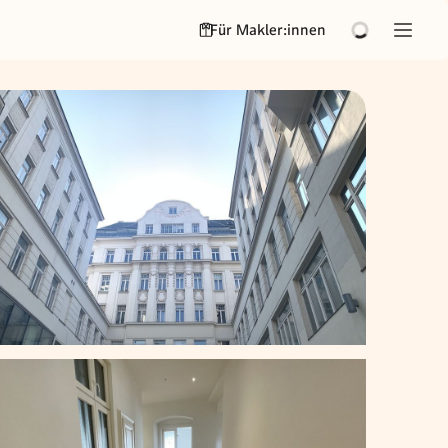
Für Makler:innen