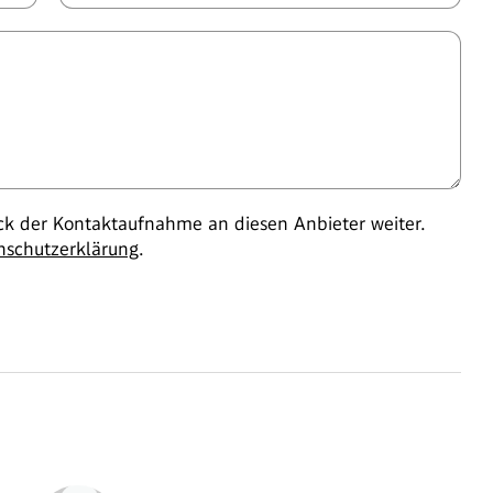
 der Kontaktaufnahme an diesen Anbieter weiter.
nschutzerklärung
.