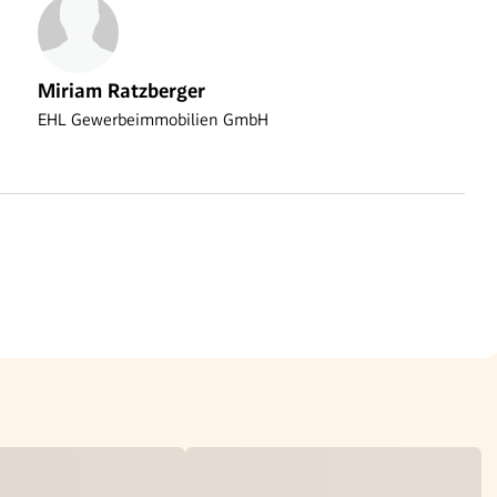
Miriam Ratzberger
EHL Gewerbeimmobilien GmbH