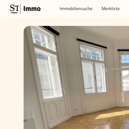
Immo
Immobiliensuche
Merkliste