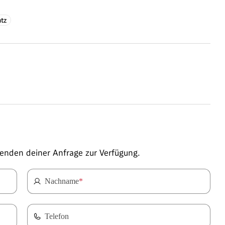
atz
enden deiner Anfrage zur Verfügung.
Nachname
*
Telefon