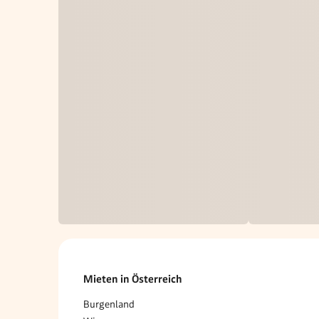
Mieten in Österreich
Burgenland