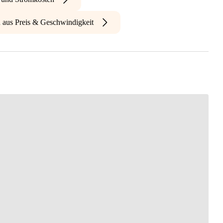
n aus Preis & Geschwindigkeit