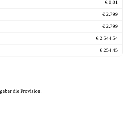
€ 0,01
€ 2.799
€ 2.799
€ 2.544,54
€ 254,45
geber die Provision.