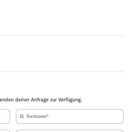
enden deiner Anfrage zur Verfügung.
Nachname
*