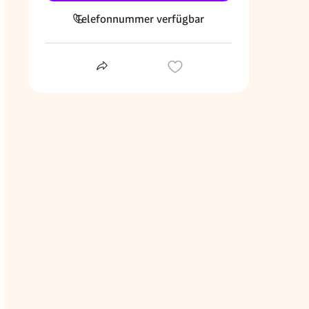
Telefonnummer verfügbar