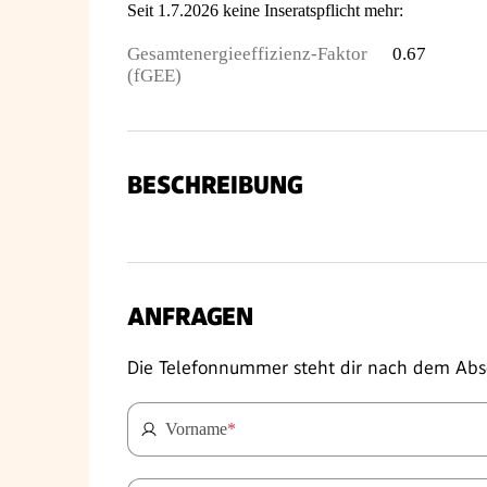
Seit 1.7.2026 keine Inseratspflicht mehr:
Gesamtenergieeffizienz-Faktor
0.67
(fGEE)
BESCHREIBUNG
ANFRAGEN
Die Telefonnummer steht dir nach dem Abs
Vorname
*