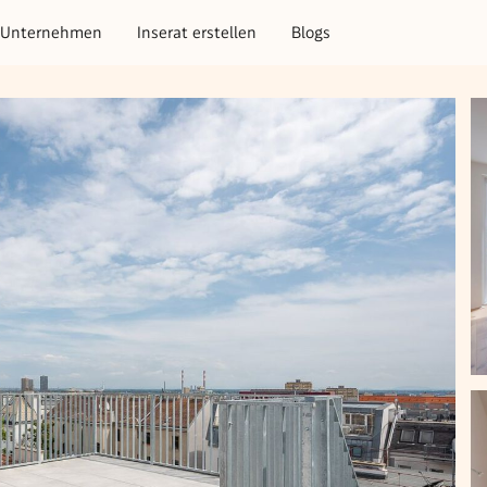
Unternehmen
Inserat erstellen
Blogs