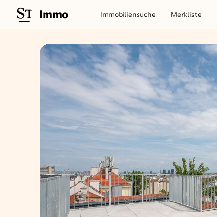
Immo
Immobiliensuche
Merkliste