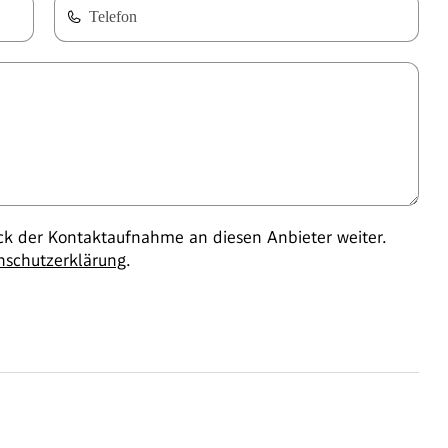
Telefon
 der Kontaktaufnahme an diesen Anbieter weiter.
nschutzerklärung
.