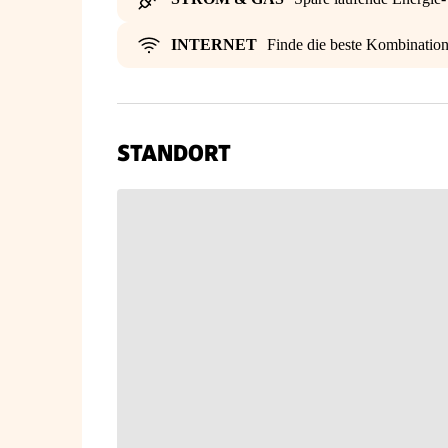
INTERNET
Finde die beste Kombinatio
STANDORT