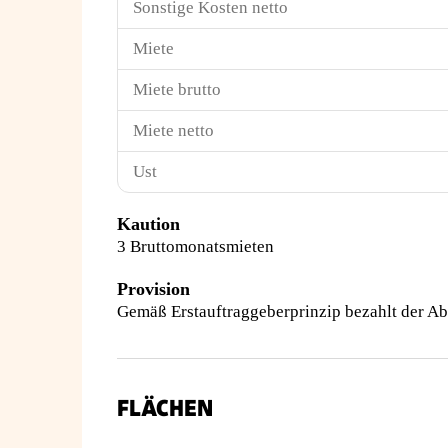
Sonstige Kosten netto
Miete
Miete brutto
Miete netto
Ust
Kaution
3 Bruttomonatsmieten
Provision
Gemäß Erstauftraggeberprinzip bezahlt der Ab
FLÄCHEN