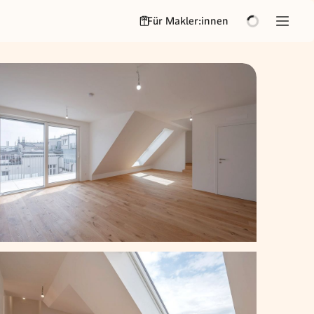
Für Makler:innen