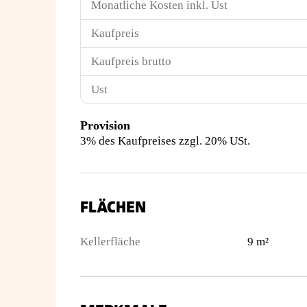
Monatliche Kosten inkl. Ust
Kaufpreis
Kaufpreis brutto
Ust
Provision
3% des Kaufpreises zzgl. 20% USt.
FLÄCHEN
Kellerfläche
9 m²