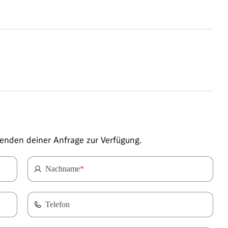
enden deiner Anfrage zur Verfügung.
Nachname
*
Telefon