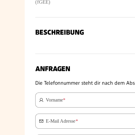
(fGEE)
BESCHREIBUNG
ANFRAGEN
Die Telefonnummer steht dir nach dem Abs
Vorname
*
E-Mail Adresse
*