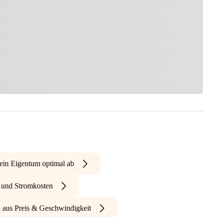
ein Eigentum optimal ab
- und Stromkosten
n aus Preis & Geschwindigkeit