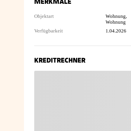
MERKMALE
Objektart
Wohnung,
Wohnung
Verfügbarkeit
1.04.2026
KREDITRECHNER