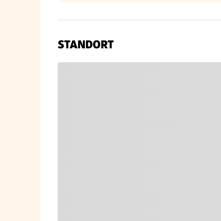
STANDORT