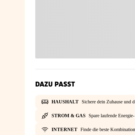
DAZU PASST
HAUSHALT
Sichere dein Zuhause und d
STROM & GAS
Spare laufende Energie
INTERNET
Finde die beste Kombinatio