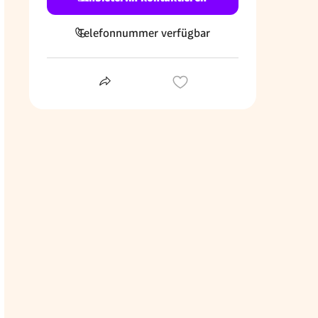
Telefonnummer verfügbar