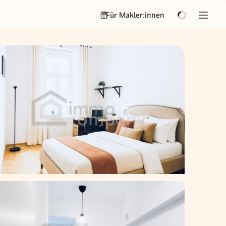
Für Makler:innen