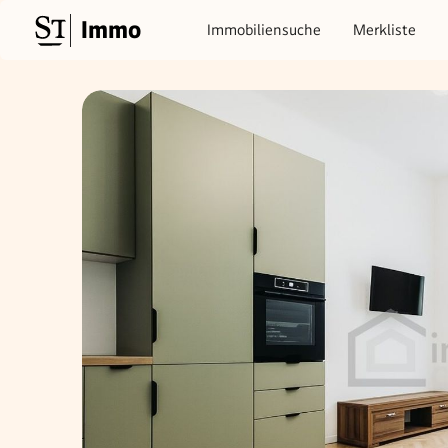
Immo
Immobiliensuche
Merkliste