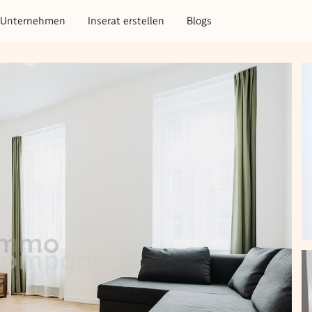
Unternehmen
Inserat erstellen
Blogs