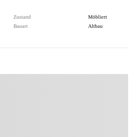
Zustand
Möbliert
Bauart
Altbau