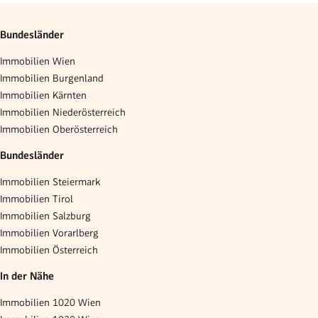
Bundesländer
Immobilien Wien
Immobilien Burgenland
Immobilien Kärnten
Immobilien Niederösterreich
Immobilien Oberösterreich
Bundesländer
Immobilien Steiermark
Immobilien Tirol
Immobilien Salzburg
Immobilien Vorarlberg
Immobilien Österreich
In der Nähe
Immobilien 1020 Wien