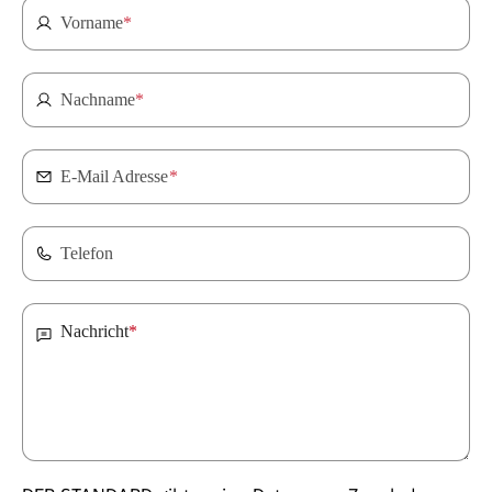
Vorname
*
Nachname
*
E-Mail Adresse
*
Telefon
Nachricht
*