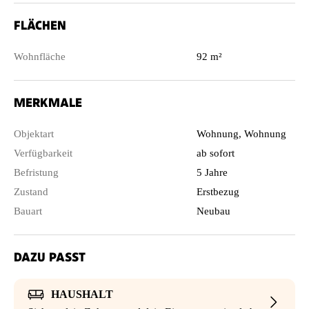
FLÄCHEN
Wohnfläche
92 m²
MERKMALE
Objektart
Wohnung, Wohnung
Verfügbarkeit
ab sofort
Befristung
5 Jahre
Zustand
Erstbezug
Bauart
Neubau
DAZU PASST
HAUSHALT