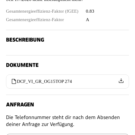
Gesamtenergieeffizienz-Faktor (fGEE)
0.83
Gesamtenergieeffizienz-Faktor
A
BESCHREIBUNG
DOKUMENTE
DCF_VI_GR_OG15TOP 274
ANFRAGEN
Die Telefonnummer steht dir nach dem Absenden
deiner Anfrage zur Verfügung.