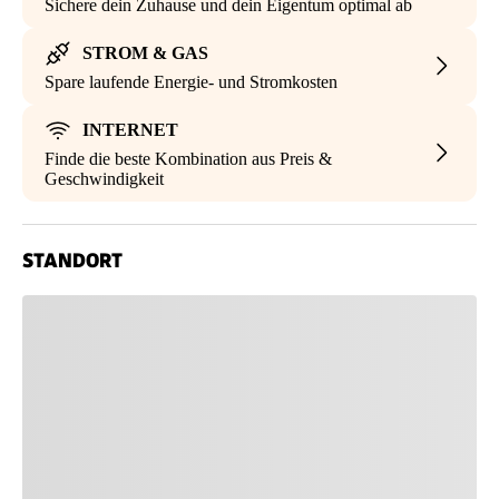
Sichere dein Zuhause und dein Eigentum optimal ab
STROM & GAS
Spare laufende Energie- und Stromkosten
INTERNET
Finde die beste Kombination aus Preis &
Geschwindigkeit
STANDORT