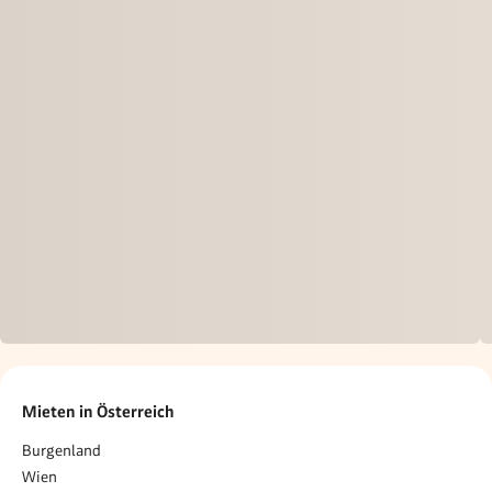
Mieten in Österreich
Burgenland
Wien