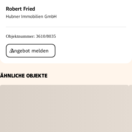
Robert Fried
Hubner Immobilien GmbH
Objektnummer
:
3610/8035
Angebot melden
ÄHNLICHE OBJEKTE