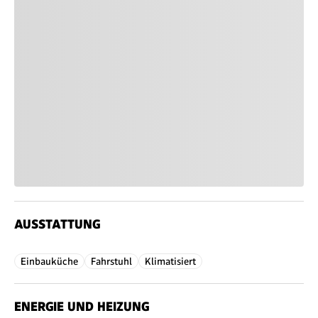
AUSSTATTUNG
Einbauküche
Fahrstuhl
Klimatisiert
ENERGIE UND HEIZUNG