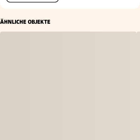
ÄHNLICHE OBJEKTE