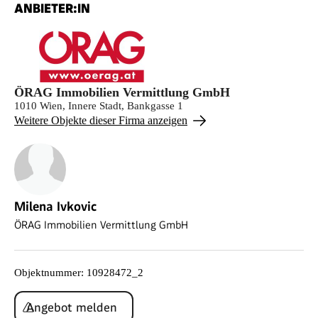
ANBIETER:IN
ÖRAG Immobilien Vermittlung GmbH
1010 Wien, Innere Stadt, Bankgasse 1
Weitere Objekte dieser Firma anzeigen
Milena Ivkovic
ÖRAG Immobilien Vermittlung GmbH
Objektnummer
:
10928472_2
Angebot melden