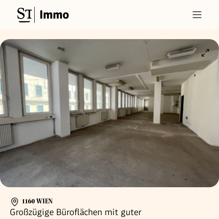
Immo
1160 WIEN
Großzügige Büroflächen mit guter