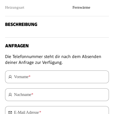
Heizungsart
Fernwärme
BESCHREIBUNG
ANFRAGEN
Die Telefonnummer steht dir nach dem Absenden
deiner Anfrage zur Verfügung.
Vorname
*
Nachname
*
E-Mail Adresse
*