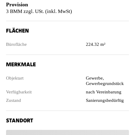
Provision
3 BMM zzgl. USt. (inkl. MwSt)
FLÄCHEN
Bürofläche
224.32 m²
MERKMALE
Objektart
Gewerbe,
Gewerbegrundstück
Verfügbarkeit
nach Vereinbarung
Zustand
Sanierungsbedürftig
STANDORT