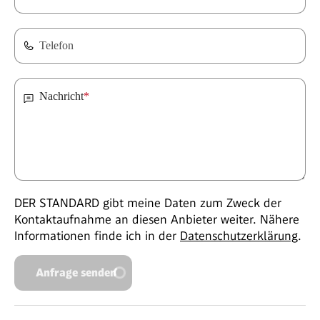
Telefon
Nachricht
*
DER STANDARD gibt meine Daten zum Zweck der
Kontaktaufnahme an diesen Anbieter weiter. Nähere
Informationen finde ich in der
Datenschutzerklärung
.
Anfrage senden