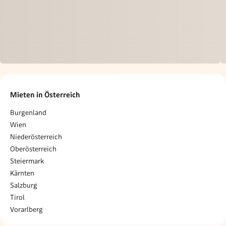
Mieten in Österreich
Burgenland
Wien
Niederösterreich
Oberösterreich
Steiermark
Kärnten
Salzburg
Tirol
Vorarlberg