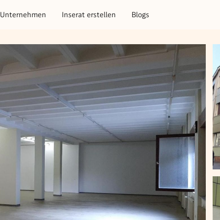
Unternehmen
Inserat erstellen
Blogs