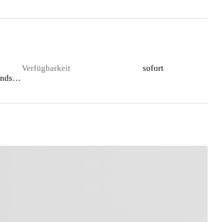
Verfügbarkeit
sofort
Gewerbegrundstück