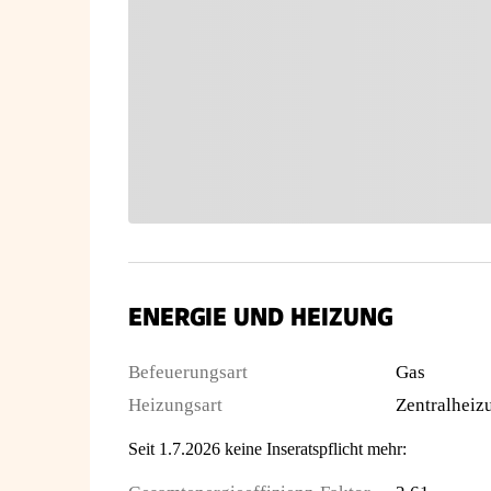
ENERGIE UND HEIZUNG
Befeuerungsart
Gas
Heizungsart
Zentralheiz
Seit 1.7.2026 keine Inseratspflicht mehr: