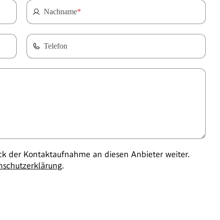
Nachname
*
Telefon
 der Kontaktaufnahme an diesen Anbieter weiter.
nschutzerklärung
.