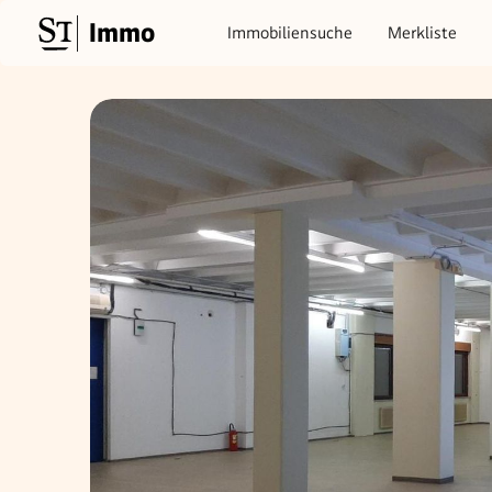
Immo
Immobiliensuche
Merkliste