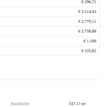
€ 296,71
€ 3.114,93
€ 2.779,11
€ 2.758,88
€ 1.100
€ 335,82
Nutzfläche
337.17 m²