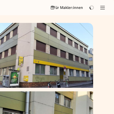
Für Makler:innen