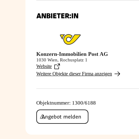
ANBIETER:IN
Konzern-Immobilien Post AG
1030 Wien, Rochusplatz 1
Website
Weitere Objekte dieser Firma anzeigen
Objektnummer
:
1300/6188
Angebot melden