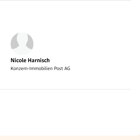
Nicole Harnisch
Konzern-Immobilien Post AG