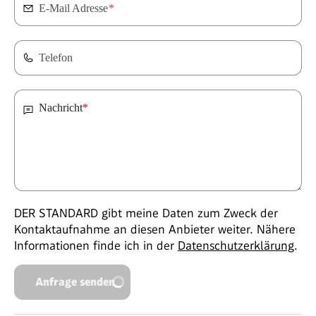
E-Mail Adresse
*
Telefon
Nachricht
*
DER STANDARD gibt meine Daten zum Zweck der
Kontaktaufnahme an diesen Anbieter weiter. Nähere
Informationen finde ich in der
Datenschutzerklärung
.
Anfrage senden