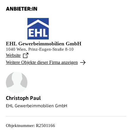
ANBIETER:IN
EHL Gewerbeimmobilien GmbH
1040 Wien, Prinz-Eugen-Straße 8-10
Website
Weitere Objekte dieser Firma anzeigen
Christoph Paul
EHL Gewerbeimmobilien GmbH
Objektnummer
:
R2501166