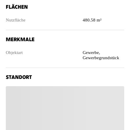
FLÄCHEN
Nutzfläche
480.58 m²
MERKMALE
Objektart
Gewerbe,
Gewerbegrundstück
STANDORT