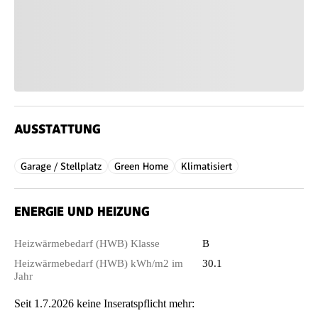
AUSSTATTUNG
Garage / Stellplatz
Green Home
Klimatisiert
ENERGIE UND HEIZUNG
Heizwärmebedarf (HWB) Klasse
B
Heizwärmebedarf (HWB) kWh/m2 im
30.1
Jahr
Seit 1.7.2026 keine Inseratspflicht mehr: