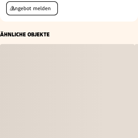
Angebot melden
ÄHNLICHE OBJEKTE