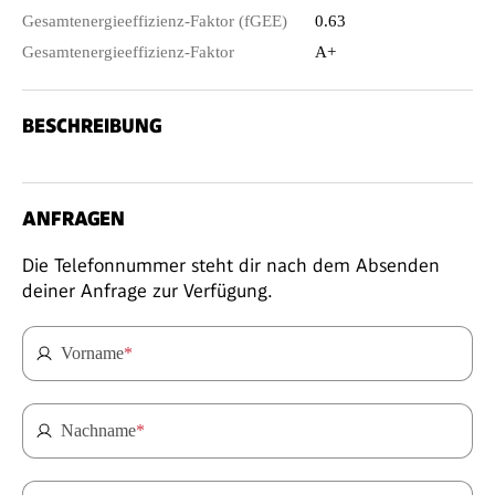
Gesamtenergieeffizienz-Faktor (fGEE)
0.63
Gesamtenergieeffizienz-Faktor
A+
BESCHREIBUNG
ANFRAGEN
Die Telefonnummer steht dir nach dem Absenden
deiner Anfrage zur Verfügung.
Vorname
*
Nachname
*