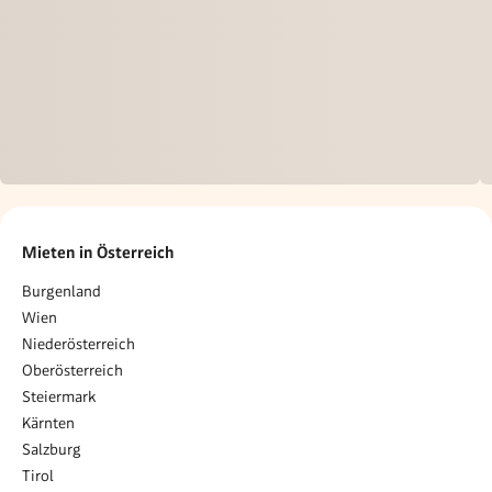
Mieten in Österreich
Burgenland
Wien
Niederösterreich
Oberösterreich
Steiermark
Kärnten
Salzburg
Tirol