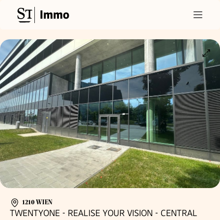
Immo
1210 WIEN
TWENTYONE - REALISE YOUR VISION - CENTRAL