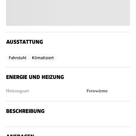
AUSSTATTUNG
Fahrstuhl
Klimatisiert
ENERGIE UND HEIZUNG
Heizungsart
Fernwärme
BESCHREIBUNG