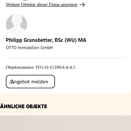
Weitere Objekte dieser Firma anzeigen
Philipp Granabetter, BSc (WU) MA
OTTO Immobilien GmbH
Objektnummer
:
IVG-O-11390/4.4-4.5
Angebot melden
ÄHNLICHE OBJEKTE