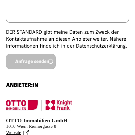
DER STANDARD gibt meine Daten zum Zweck der
Kontaktaufnahme an diesen Anbieter weiter. Nähere
Informationen finde ich in der
Datenschutzerklärung
.
Anfrage senden
ANBIETER:IN
OTTO Immobilien GmbH
1010 Wien, Riemergasse 8
Website