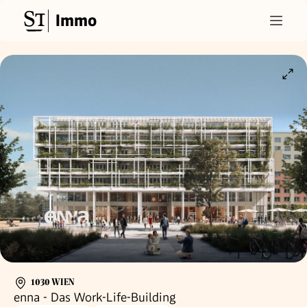
Immo
1030 WIEN
enna - Das Work-Life-Building