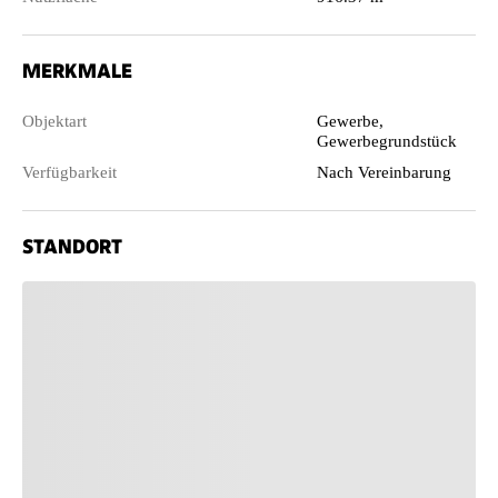
MERKMALE
Objektart
Gewerbe,
Gewerbegrundstück
Verfügbarkeit
Nach Vereinbarung
STANDORT