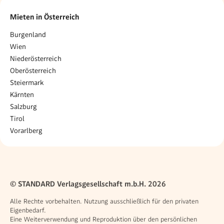
Mieten in Österreich
Burgenland
Wien
Niederösterreich
Oberösterreich
Steiermark
Kärnten
Salzburg
Tirol
Vorarlberg
© STANDARD Verlagsgesellschaft m.b.H. 2026
Alle Rechte vorbehalten. Nutzung ausschließlich für den privaten
Eigenbedarf.
Eine Weiterverwendung und Reproduktion über den persönlichen