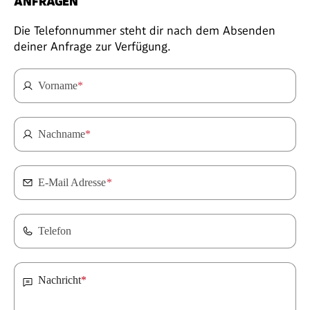
ANFRAGEN
Die Telefonnummer steht dir nach dem Absenden
deiner Anfrage zur Verfügung.
Vorname
*
Nachname
*
E-Mail Adresse
*
Telefon
Nachricht
*