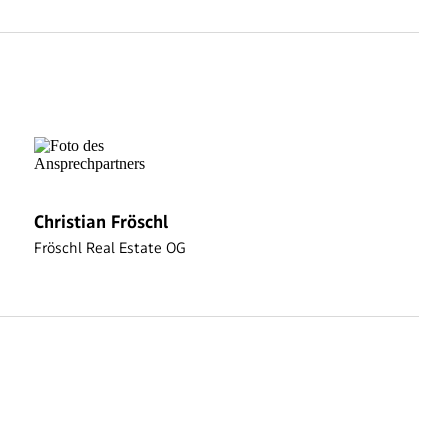
Christian Fröschl
Fröschl Real Estate OG