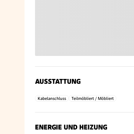
AUSSTATTUNG
Kabelanschluss
Teilmöbliert / Möbliert
ENERGIE UND HEIZUNG