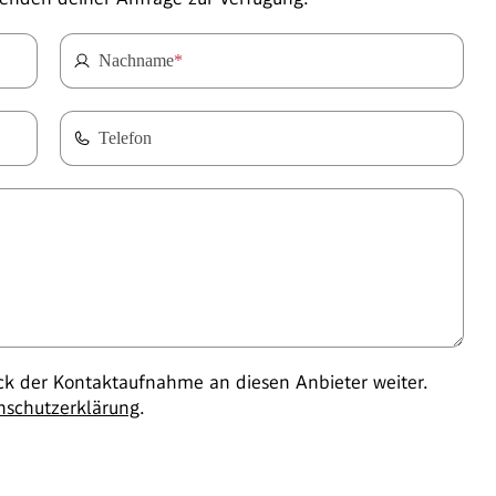
Nachname
*
Telefon
 der Kontaktaufnahme an diesen Anbieter weiter.
nschutzerklärung
.