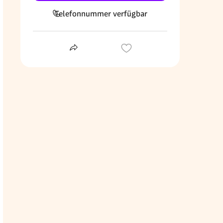
Telefonnummer verfügbar