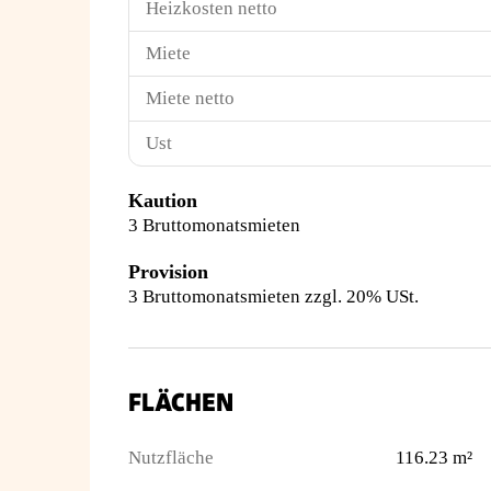
Heizkosten netto
Miete
Miete netto
Ust
Kaution
3 Bruttomonatsmieten
Provision
3 Bruttomonatsmieten zzgl. 20% USt.
FLÄCHEN
Nutzfläche
116.23 m²