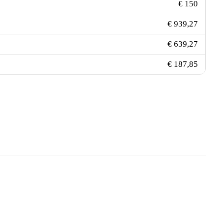
€ 150
€ 939,27
€ 639,27
€ 187,85