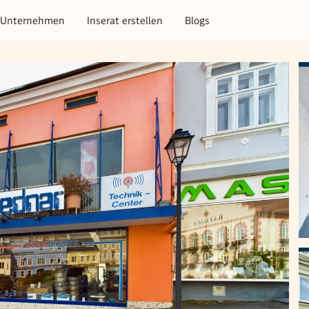
Unternehmen
Inserat erstellen
Blogs