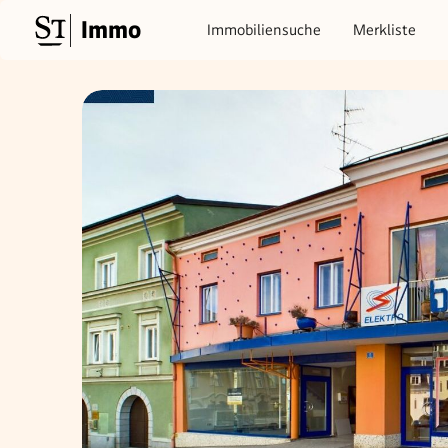
Immo
Immobiliensuche
Merkliste