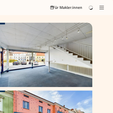
Für Makler:innen