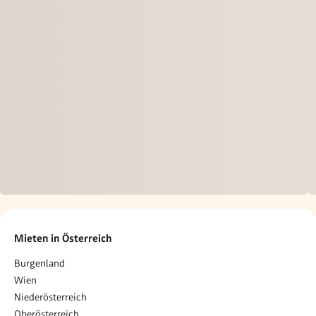
Mieten in Österreich
Burgenland
Wien
Niederösterreich
Oberösterreich