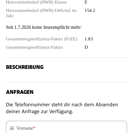
Heizwärmebedarf (HWB) Klasse
E
Heizwärmebedarf (HWB) kWh/m2 im
154.2
Jahr
Seit 1.7.2026 keine Inseratspflicht mehr:
Gesamtenergieeffizienz-Faktor (fGEE)
1.83
Gesamtenergieeffizienz-Faktor
D
BESCHREIBUNG
ANFRAGEN
Die Telefonnummer steht dir nach dem Absenden
deiner Anfrage zur Verfügung.
Vorname
*