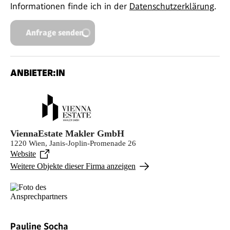
Informationen finde ich in der
Datenschutzerklärung
.
Anfrage senden
ANBIETER:IN
ViennaEstate Makler GmbH
1220 Wien, Janis-Joplin-Promenade 26
Website
Weitere Objekte dieser Firma anzeigen
Pauline Socha