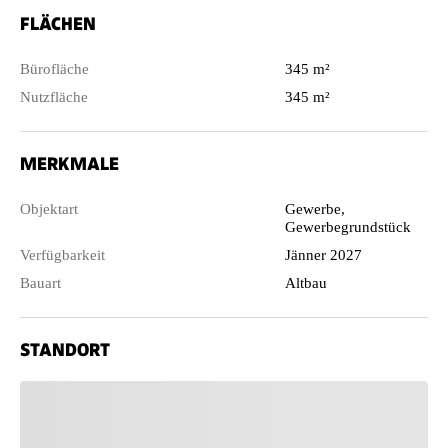
FLÄCHEN
Bürofläche
345 m²
Nutzfläche
345 m²
MERKMALE
Objektart
Gewerbe,
Gewerbegrundstück
Verfügbarkeit
Jänner 2027
Bauart
Altbau
STANDORT