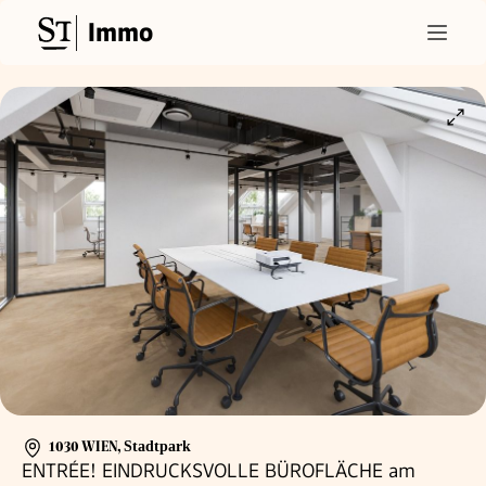
Immo
1030 WIEN
,
Stadtpark
ENTRÉE! EINDRUCKSVOLLE BÜROFLÄCHE am