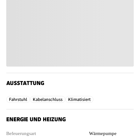
AUSSTATTUNG
Fahrstuhl
Kabelanschluss
Klimatisiert
ENERGIE UND HEIZUNG
Befeuerungsart
Wärmepumpe