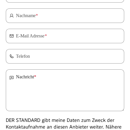
Nachname
*
E-Mail Adresse
*
Telefon
Nachricht
*
DER STANDARD gibt meine Daten zum Zweck der
Kontaktaufnahme an diesen Anbieter weiter. Nähere