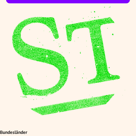
Bundesländer