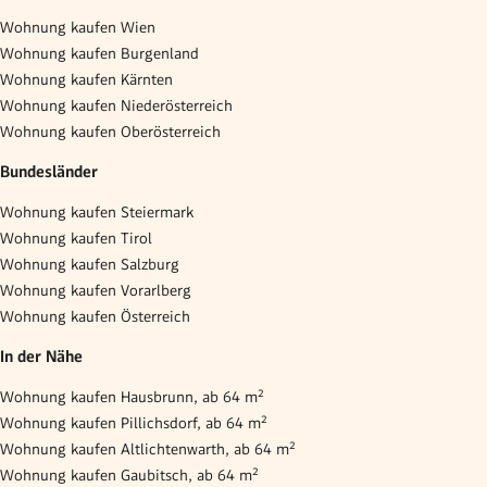
Wohnung kaufen Wien
Wohnung kaufen Burgenland
Wohnung kaufen Kärnten
Wohnung kaufen Niederösterreich
Wohnung kaufen Oberösterreich
Bundesländer
Wohnung kaufen Steiermark
Wohnung kaufen Tirol
Wohnung kaufen Salzburg
Wohnung kaufen Vorarlberg
Wohnung kaufen Österreich
In der Nähe
Wohnung kaufen Hausbrunn, ab 64 m²
Wohnung kaufen Pillichsdorf, ab 64 m²
Wohnung kaufen Altlichtenwarth, ab 64 m²
Wohnung kaufen Gaubitsch, ab 64 m²