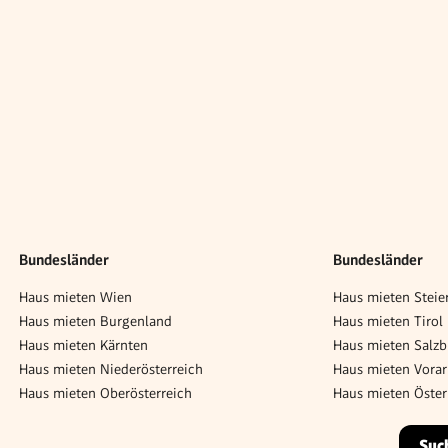
Bundesländer
Bundesländer
Haus mieten Wien
Haus mieten Steie
Haus mieten Burgenland
Haus mieten Tirol
Haus mieten Kärnten
Haus mieten Salzb
Haus mieten Niederösterreich
Haus mieten Vorar
Haus mieten Oberösterreich
Haus mieten Öster
Suc