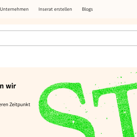
Unternehmen
Inserat erstellen
Blogs
n wir
eren Zeitpunkt