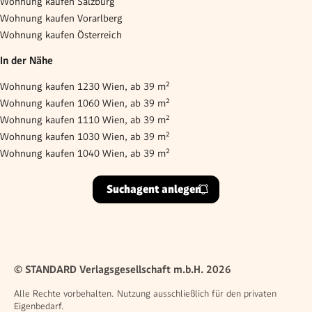
Wohnung kaufen Salzburg
Wohnung kaufen Vorarlberg
Wohnung kaufen Österreich
In der Nähe
Wohnung kaufen 1230 Wien, ab 39 m²
Wohnung kaufen 1060 Wien, ab 39 m²
Wohnung kaufen 1110 Wien, ab 39 m²
Wohnung kaufen 1030 Wien, ab 39 m²
Wohnung kaufen 1040 Wien, ab 39 m²
Suchagent anlegen
© STANDARD Verlagsgesellschaft m.b.H. 2026
Alle Rechte vorbehalten. Nutzung ausschließlich für den privaten
Eigenbedarf.