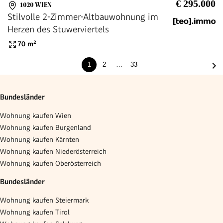
€ 295.000
1020 WIEN
Stilvolle 2-Zimmer-Altbauwohnung im
Herzen des Stuwerviertels
70
m²
1
2
…
33
Bundesländer
Wohnung kaufen Wien
Wohnung kaufen Burgenland
Wohnung kaufen Kärnten
Wohnung kaufen Niederösterreich
Wohnung kaufen Oberösterreich
Bundesländer
Wohnung kaufen Steiermark
Wohnung kaufen Tirol