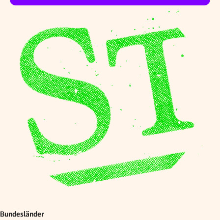
Bundesländer