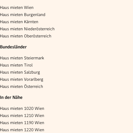
Haus mieten Wien
Haus mieten Burgenland
Haus mieten Kärnten
Haus mieten Niederösterreich
Haus mieten Oberösterreich
Bundesländer
Haus mieten Steiermark
Haus mieten Tirol
Haus mieten Salzburg
Haus mieten Vorarlberg
Haus mieten Österreich
In der Nähe
Haus mieten 1020 Wien
Haus mieten 1210 Wien
Haus mieten 1190 Wien
Haus mieten 1220 Wien