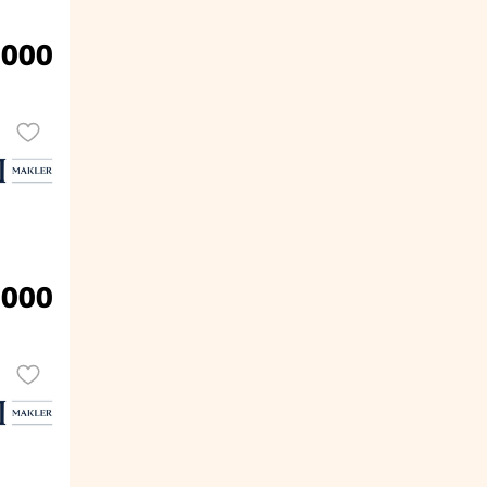
.000
.000