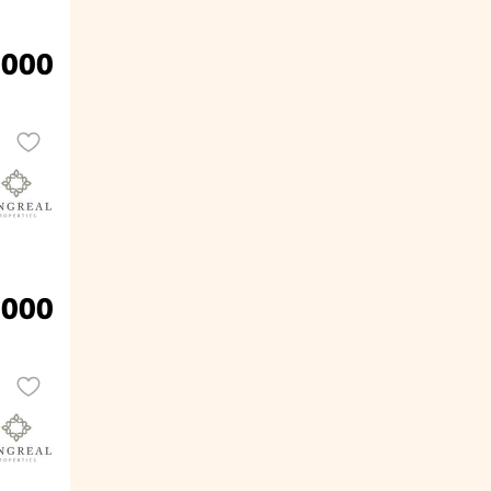
.000
.000