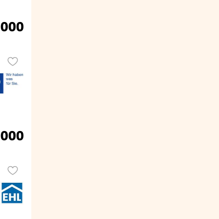
.000
.000