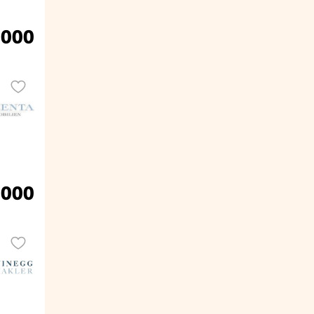
.000
.000