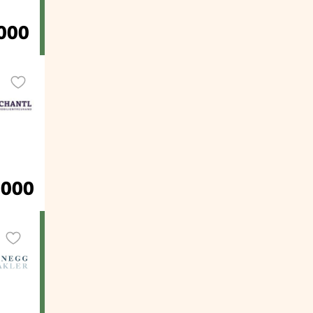
.000
.000