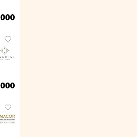
.000
.000