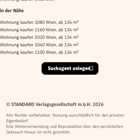
In der Nähe
Wohnung kaufen 1080 Wien, ab 134 m²
Wohnung kaufen 1160 Wien, ab 134 m²
Wohnung kaufen 1020 Wien, ab 134 m²
Wohnung kaufen 1040 Wien, ab 134 m²
Wohnung kaufen 1100 Wien, ab 134 m²
Suchagent anlegen
© STANDARD Verlagsgesellschaft m.b.H. 2026
Alle Rechte vorbehalten. Nutzung ausschließlich für den privaten
Eigenbedarf.
Eine Weiterverwendung und Reproduktion über den persönlichen
Gebrauch hinaus ist nicht gestattet.