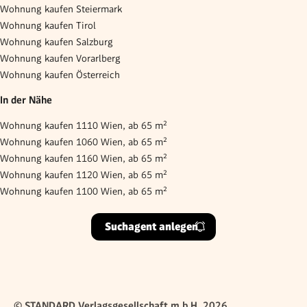
Wohnung kaufen Steiermark
Wohnung kaufen Tirol
Wohnung kaufen Salzburg
Wohnung kaufen Vorarlberg
Wohnung kaufen Österreich
In der Nähe
Wohnung kaufen 1110 Wien, ab 65 m²
Wohnung kaufen 1060 Wien, ab 65 m²
Wohnung kaufen 1160 Wien, ab 65 m²
Wohnung kaufen 1120 Wien, ab 65 m²
Wohnung kaufen 1100 Wien, ab 65 m²
Suchagent anlegen
© STANDARD Verlagsgesellschaft m.b.H. 2026