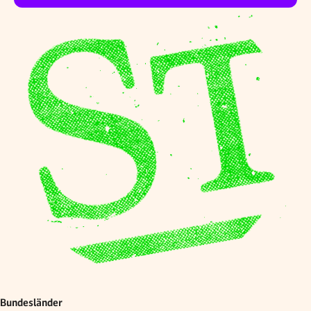
Bundesländer