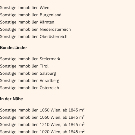
Sonstige Immobilien Wien
Sonstige Immobilien Burgenland
Sonstige Immobilien Kärnten
Sonstige Immobilien Niederösterreich
Sonstige Immobilien Oberösterreich
Bundesländer
Sonstige Immobilien Steiermark
Sonstige Immobilien Tirol
Sonstige Immobilien Salzburg
Sonstige Immobilien Vorarlberg
Sonstige Immobilien Österreich
In der Nähe
Sonstige Immobilien 1050 Wien, ab 1845 m²
Sonstige Immobilien 1060 Wien, ab 1845 m²
Sonstige Immobilien 1210 Wien, ab 1845 m²
Sonstige Immobilien 1020 Wien, ab 1845 m²