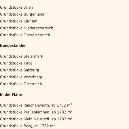
Grundstücke Wien
Grundstücke Burgenland
Grundstücke Kärnten
Grundstücke Niederösterreich
Grundstücke Oberösterreich
Bundesländer
Grundstücke Steiermark
Grundstücke Tirol
Grundstücke Salzburg
Grundstücke Vorarlberg
Grundstücke Österreich
In der Nähe
Grundstücke Rauchenwarth, ab 1782 m²
Grundstücke Prellenkirchen, ab 1782 m²
Grundstücke Klein-Neusiedl, ab 1782 m²
Grundstücke Berg, ab 1782 m²