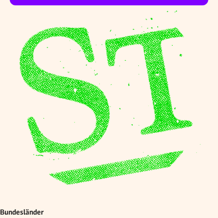
Bundesländer