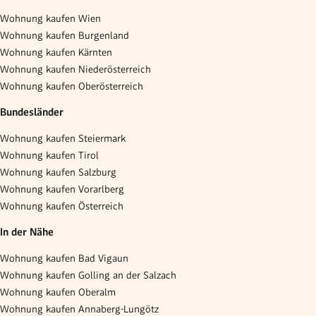
Wohnung kaufen Wien
Wohnung kaufen Burgenland
Wohnung kaufen Kärnten
Wohnung kaufen Niederösterreich
Wohnung kaufen Oberösterreich
Bundesländer
Wohnung kaufen Steiermark
Wohnung kaufen Tirol
Wohnung kaufen Salzburg
Wohnung kaufen Vorarlberg
Wohnung kaufen Österreich
In der Nähe
Wohnung kaufen Bad Vigaun
Wohnung kaufen Golling an der Salzach
Wohnung kaufen Oberalm
Wohnung kaufen Annaberg-Lungötz